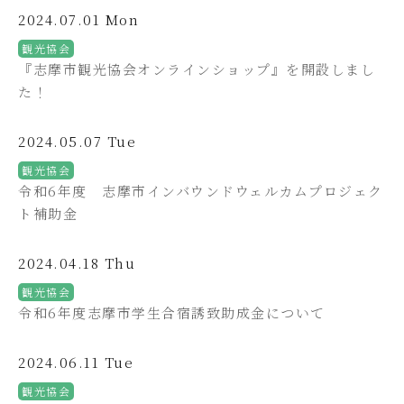
2024.07.01 Mon
観光協会
『志摩市観光協会オンラインショップ』を開設しまし
た！
2024.05.07 Tue
観光協会
令和6年度 志摩市インバウンドウェルカムプロジェク
ト補助金
2024.04.18 Thu
観光協会
令和6年度志摩市学生合宿誘致助成金について
2024.06.11 Tue
観光協会