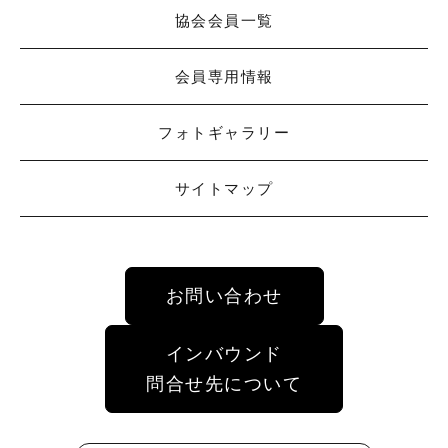
協会会員一覧
会員専用情報
フォトギャラリー
サイトマップ
お問い合わせ
インバウンド
問合せ先について