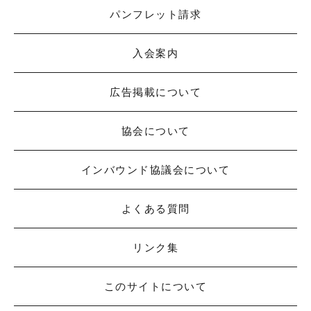
パンフレット請求
入会案内
広告掲載について
協会について
インバウンド協議会について
よくある質問
リンク集
このサイトについて