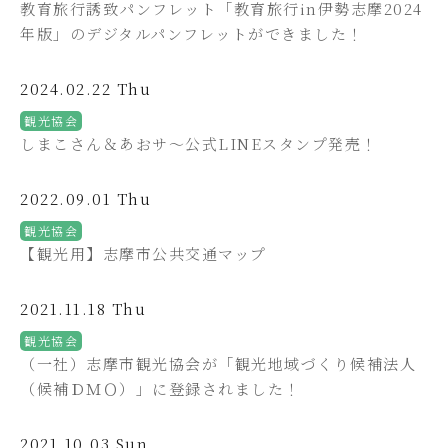
教育旅行誘致パンフレット「教育旅行in伊勢志摩2024
年版」のデジタルパンフレットができました！
2024.02.22 Thu
観光協会
しまこさん＆あおサ～公式LINEスタンプ発売！
2022.09.01 Thu
観光協会
【観光用】志摩市公共交通マップ
2021.11.18 Thu
観光協会
（一社）志摩市観光協会が「観光地域づくり候補法人
（候補ＤＭＯ）」に登録されました！
2021.10.03 Sun