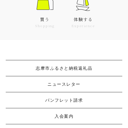
買う
体験する
Shopping
Experience
志摩市ふるさと納税返礼品
ニュースレター
パンフレット請求
入会案内