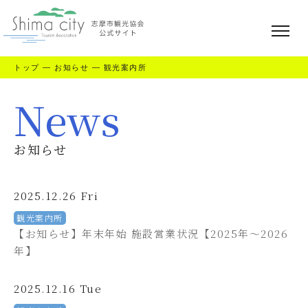
トップ
—
お知らせ
—
観光案内所
News
お知らせ
2025.12.26 Fri
観光案内所
【お知らせ】年末年始 施設営業状況【2025年～2026
年】
2025.12.16 Tue