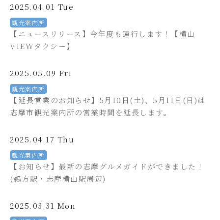
2025.04.01 Tue
観光案内所
【ニュースリリース】今年度も運行します！【横山
VIEWタクシー】
2025.05.09 Fri
観光案内所
【延長営業のお知らせ】5月10日(土)、5月11日(日)は
志摩市観光案内所の営業時間を延長します。
2025.04.17 Thu
観光案内所
【お知らせ】最新の志摩グルメガイドができました！
(鵜方駅・志摩横山駅周辺)
2025.03.31 Mon