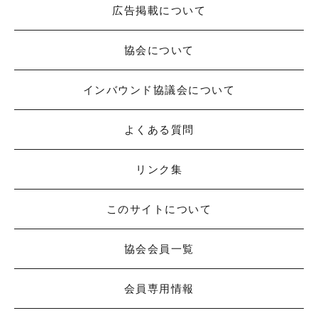
広告掲載について
協会について
インバウンド協議会について
よくある質問
リンク集
このサイトについて
協会会員一覧
会員専用情報