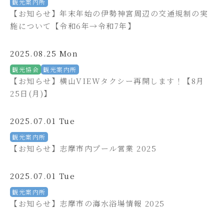
観光案内所
【お知らせ】年末年始の伊勢神宮周辺の交通規制の実
施について【令和6年→令和7年】
2025.08.25 Mon
観光協会
観光案内所
【お知らせ】横山VIEWタクシー再開します！【8月
25日(月)】
2025.07.01 Tue
観光案内所
【お知らせ】志摩市内プール営業 2025
2025.07.01 Tue
観光案内所
【お知らせ】志摩市の海水浴場情報 2025