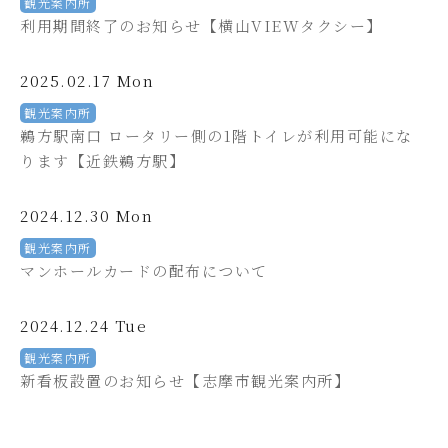
観光案内所
利用期間終了のお知らせ【横山VIEWタクシー】
2025.02.17 Mon
観光案内所
鵜方駅南口 ロータリー側の1階トイレが利用可能にな
ります【近鉄鵜方駅】
2024.12.30 Mon
観光案内所
マンホールカードの配布について
2024.12.24 Tue
観光案内所
新看板設置のお知らせ【志摩市観光案内所】