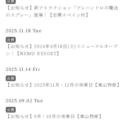
会員
【お知らせ】新アトラクション「アレハンドロの魔法
のスプレー」登場！【志摩スペイン村】
2025.11.18 Tue
会員
【お知らせ】2026年4月18日(土)リニューアルオープ
ン！【NEMU RESORT】
2025.11.14 Fri
会員
【お知らせ】2025年11月・12月の休業日【東山物産】
2025.09.02 Tue
会員
【お知らせ】9月・10月の休業日【東山物産】