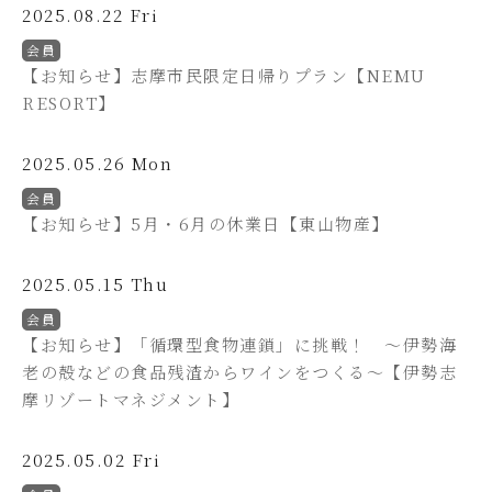
2025.08.22 Fri
会員
【お知らせ】志摩市民限定日帰りプラン【NEMU
RESORT】
2025.05.26 Mon
会員
【お知らせ】5月・6月の休業日【東山物産】
2025.05.15 Thu
会員
【お知らせ】「循環型食物連鎖」に挑戦！ ～伊勢海
老の殻などの食品残渣からワインをつくる～【伊勢志
摩リゾートマネジメント】
2025.05.02 Fri