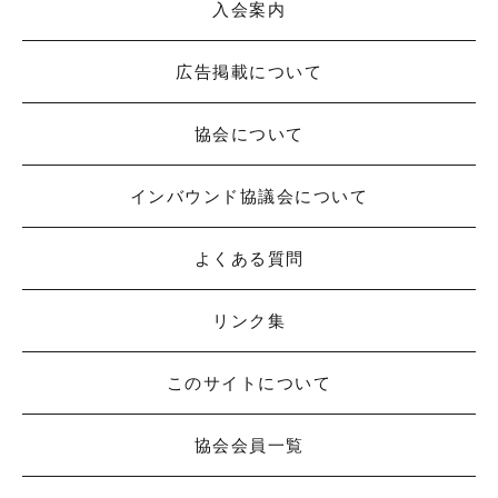
入会案内
広告掲載について
協会について
インバウンド協議会について
よくある質問
リンク集
このサイトについて
協会会員一覧