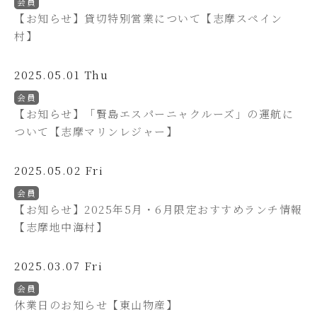
会員
【お知らせ】貸切特別営業について【志摩スペイン
村】
2025.05.01 Thu
会員
【お知らせ】「賢島エスパーニャクルーズ」の運航に
ついて【志摩マリンレジャー】
2025.05.02 Fri
会員
【お知らせ】2025年5月・6月限定おすすめランチ情報
【志摩地中海村】
2025.03.07 Fri
会員
休業日のお知らせ【東山物産】