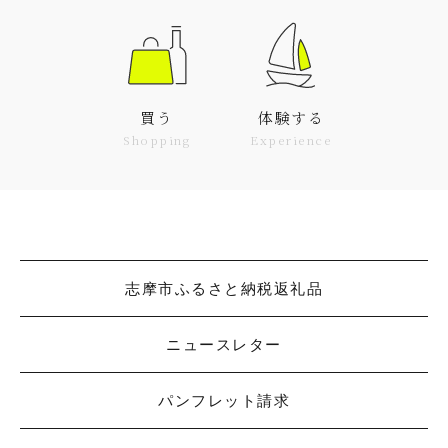
買う
体験する
Shopping
Experience
志摩市ふるさと納税返礼品
ニュースレター
パンフレット請求