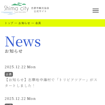
トップ
—
お知らせ
—
会員
News
お知らせ
2025.12.22 Mon
会員
【お知らせ】志摩地中海村で「トリビアツアー」がス
タートしました！
2025.12.22 Mon