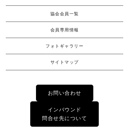
協会会員一覧
会員専用情報
フォトギャラリー
サイトマップ
お問い合わせ
インバウンド
問合せ先について