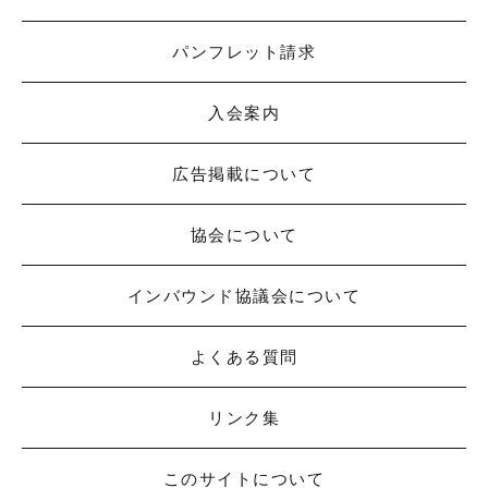
パンフレット請求
入会案内
広告掲載について
協会について
インバウンド協議会について
よくある質問
リンク集
このサイトについて