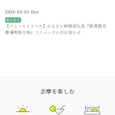
2026.03.03 Tue
観光協会
【ニュースリリース】ふるさと納税返礼品『御食国志
摩満喫旅行券』リニューアルのお知らせ
志摩を楽しむ