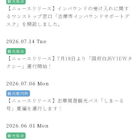
観光協会
【ニュースリリース】インバウンドの受け入れに関す
るワンストップ窓口「志摩市インバウンドサポートデ
スク」を開設しました。
2026.07.14 Tue
観光協会
【ニュースリリース】7月18日より「国府白浜VIEWタ
クシー」運行開始！
2026.07.06 Mon
観光案内所
【ニュースリリース】志摩周遊観光バス「しま～る
号」夏編を運行します！
2026.06.01 Mon
観光協会