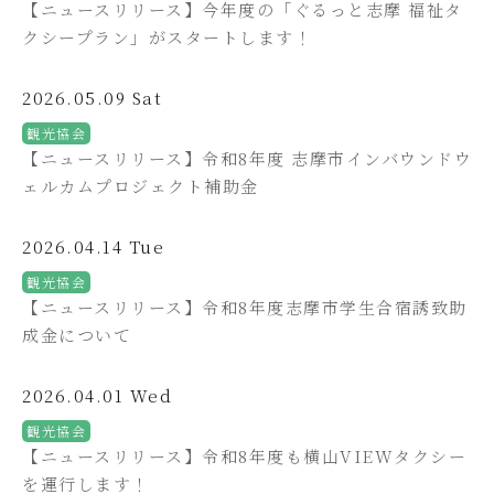
【ニュースリリース】今年度の「ぐるっと志摩 福祉タ
クシープラン」がスタートします！
2026.05.09 Sat
観光協会
【ニュースリリース】令和8年度 志摩市インバウンドウ
ェルカムプロジェクト補助金
2026.04.14 Tue
観光協会
【ニュースリリース】令和8年度志摩市学生合宿誘致助
成金について
2026.04.01 Wed
観光協会
【ニュースリリース】令和8年度も横山VIEWタクシー
を運行します！