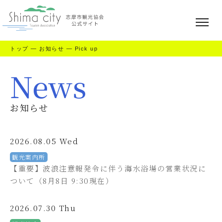
トップ
—
お知らせ
—
Pick up
News
お知らせ
2026.08.05 Wed
観光案内所
【重要】波浪注意報発令に伴う海水浴場の営業状況に
ついて（8月8日 9:30現在）
2026.07.30 Thu