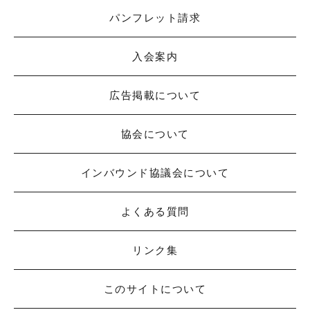
パンフレット請求
入会案内
広告掲載について
協会について
インバウンド協議会について
よくある質問
リンク集
このサイトについて