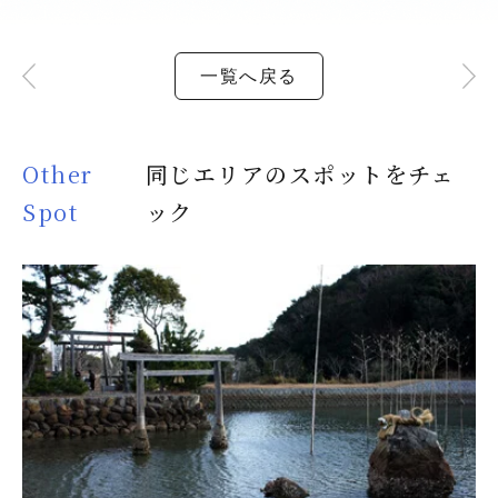
一覧へ戻る
Other
同じエリアのスポットをチェ
Spot
ック