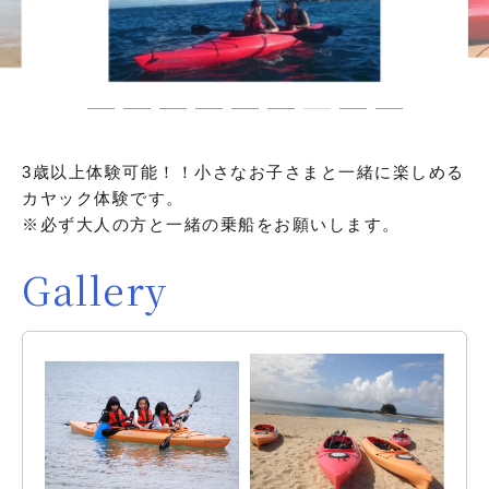
3歳以上体験可能！！小さなお子さまと一緒に楽しめる
カヤック体験です。
※必ず大人の方と一緒の乗船をお願いします。
Gallery