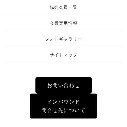
協会会員一覧
会員専用情報
フォトギャラリー
サイトマップ
お問い合わせ
インバウンド
問合せ先について