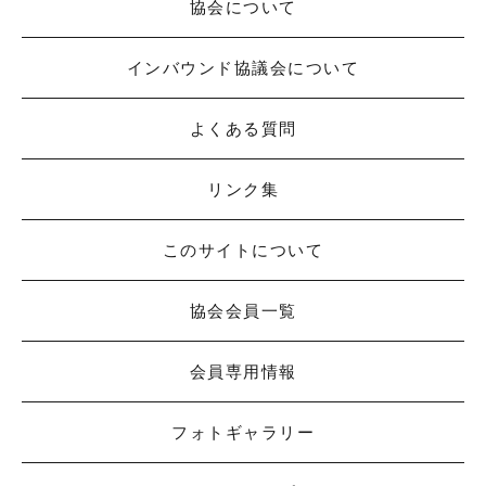
協会について
インバウンド協議会について
よくある質問
リンク集
このサイトについて
協会会員一覧
会員専用情報
フォトギャラリー