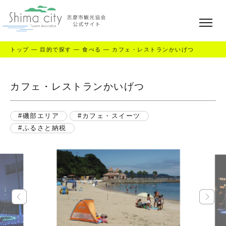
トップ
—
目的で探す
—
食べる
—
カフェ・レストランかいげつ
カフェ・レストランかいげつ
磯部エリア
カフェ・スイーツ
ふるさと納税