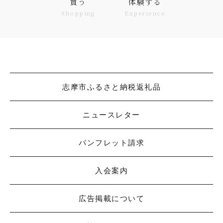
買う
体験する
Shopping
Experience
志摩市ふるさと納税返礼品
ニュースレター
パンフレット請求
入会案内
広告掲載について