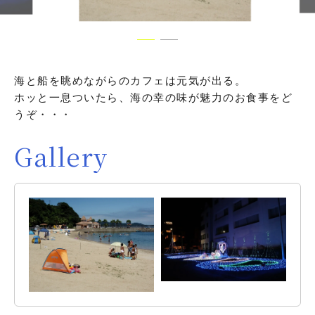
海と船を眺めながらのカフェは元気が出る。
ホッと一息ついたら、海の幸の味が魅力のお食事をど
うぞ・・・
Gallery