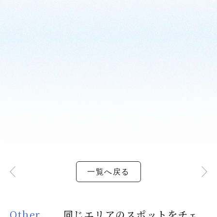
一覧へ戻る
Other
同じエリアのスポットをチェ