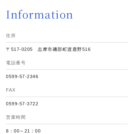
Information
住所
〒517-0205 志摩市磯部町渡鹿野516
電話番号
0599-57-2346
FAX
0599-57-3722
営業時間
8：00～21：00