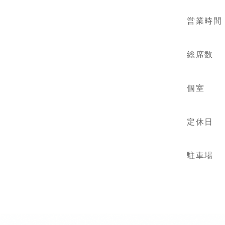
営業時間
総席数
個室
定休日
駐車場