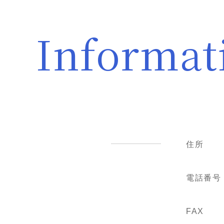
Informat
住所
電話番号
FAX