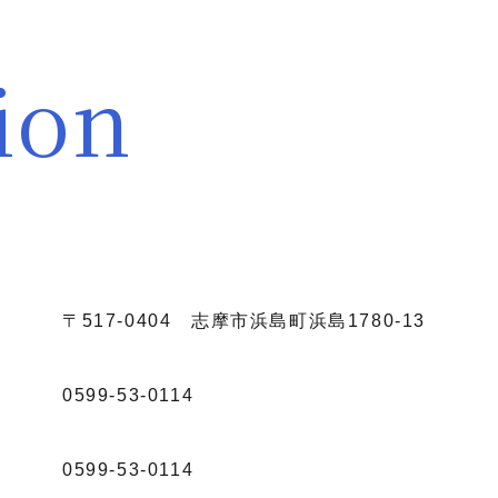
ion
〒517-0404 志摩市浜島町浜島1780-13
0599-53-0114
0599-53-0114