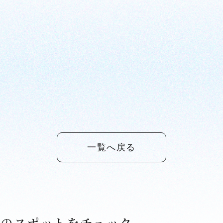
一覧へ戻る
アのスポットをチェック