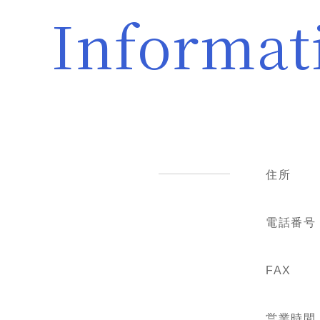
Informat
住所
電話番号
FAX
営業時間