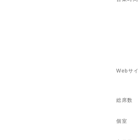
Webサイ
総席数
個室