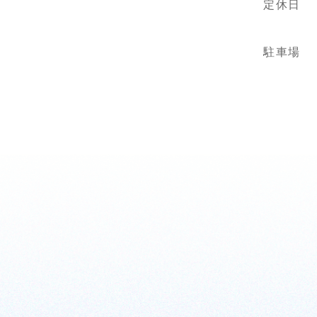
定休日
駐車場