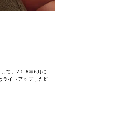
て、2016年6月に
はライトアップした庭