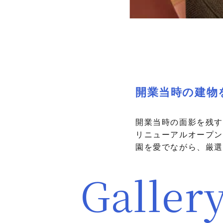
開業当時の建物
開業当時の面影を残す
リニューアルオープン
園を愛でながら、厳選
Galler