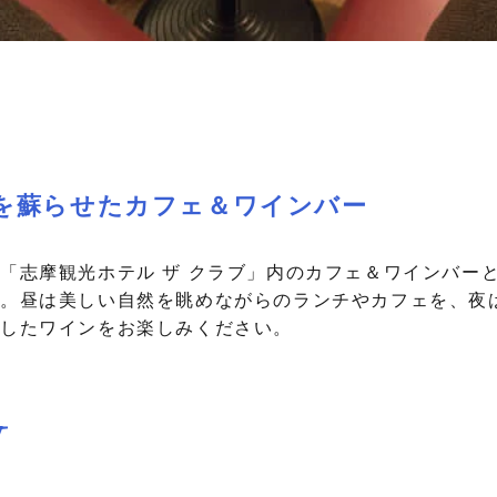
を蘇らせたカフェ＆ワインバー
「志摩観光ホテル ザ クラブ」内のカフェ＆ワインバーとし
。昼は美しい自然を眺めながらのランチやカフェを、夜
したワインをお楽しみください。
y