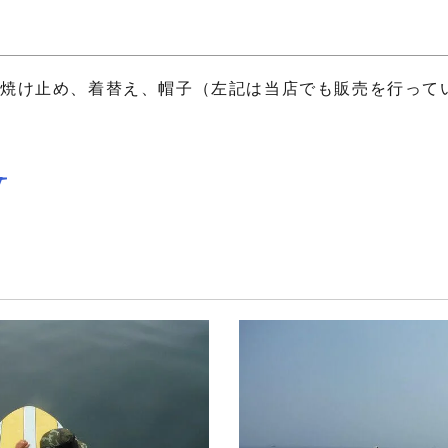
焼け止め、着替え、帽子（左記は当店でも販売を行って
y