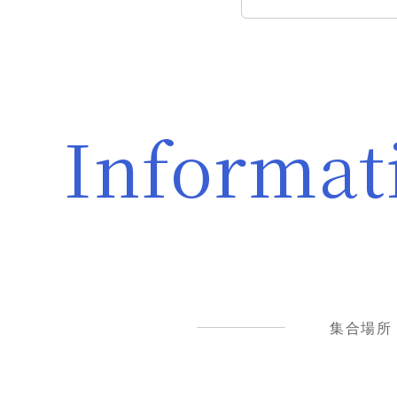
Informat
集合場所