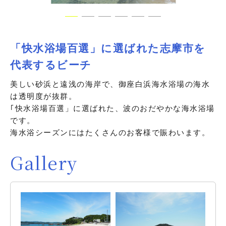
「快水浴場百選」に選ばれた志摩市を
代表するビーチ
美しい砂浜と遠浅の海岸で、御座白浜海水浴場の海水
は透明度が抜群。
｢快水浴場百選」に選ばれた、波のおだやかな海水浴場
です。
海水浴シーズンにはたくさんのお客様で賑わいます。
Gallery