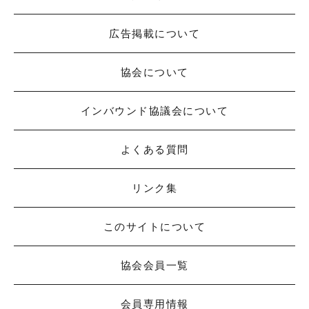
広告掲載について
協会について
インバウンド協議会について
よくある質問
リンク集
このサイトについて
協会会員一覧
会員専用情報