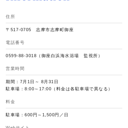
住所
〒517-0705 志摩市志摩町御座
電話番号
0599-88-3018（御座白浜海水浴場 監視所）
営業時間
期間：7月1日～ 8月31日
駐車場：8:00～17:00（料金は各駐車場で異なる）
料金
駐車場：600円～1,500円／日
Webサイト