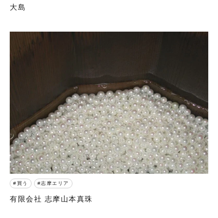
大島
買う
志摩エリア
有限会社 志摩山本真珠