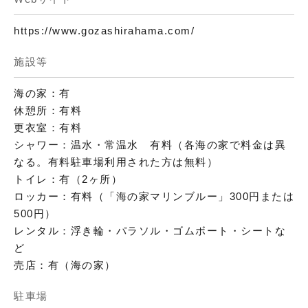
https://www.gozashirahama.com/
施設等
海の家：有
休憩所：有料
更衣室：有料
シャワー：温水・常温水 有料（各海の家で料金は異
なる。有料駐車場利用された方は無料）
トイレ：有（2ヶ所）
ロッカー：有料（「海の家マリンブルー」300円または
500円）
レンタル：浮き輪・パラソル・ゴムボート・シートな
ど
売店：有（海の家）
駐車場