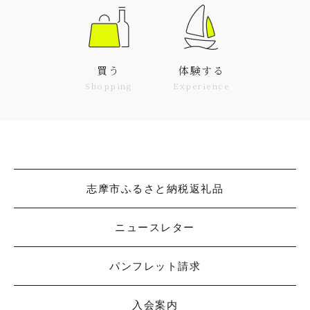
買う
体験する
Shopping
Experience
志摩市ふるさと納税返礼品
ニュースレター
パンフレット請求
入会案内