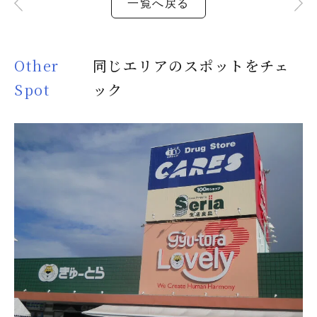
一覧へ戻る
Other
同じエリアのスポットをチェ
Spot
ック