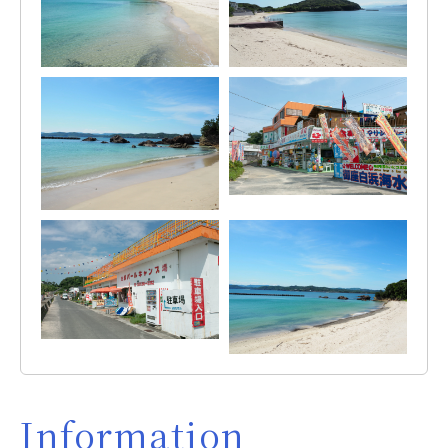
Information