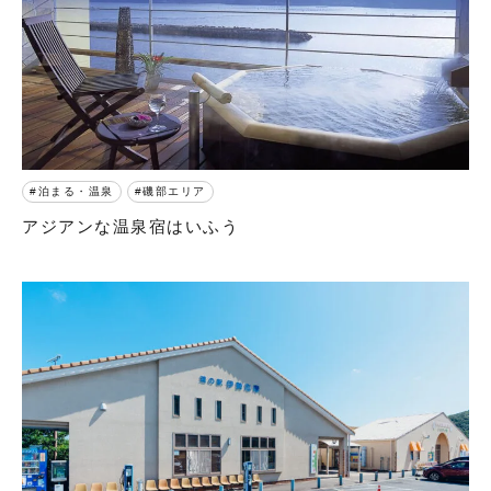
泊まる・温泉
磯部エリア
アジアンな温泉宿はいふう