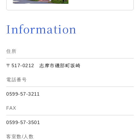
Information
住所
〒517-0212 志摩市磯部町坂崎
電話番号
0599-57-3211
FAX
0599-57-3501
客室数/人数