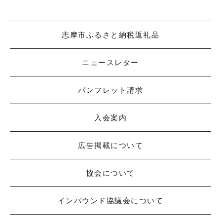
志摩市ふるさと納税返礼品
ニュースレター
パンフレット請求
入会案内
広告掲載について
協会について
インバウンド協議会について