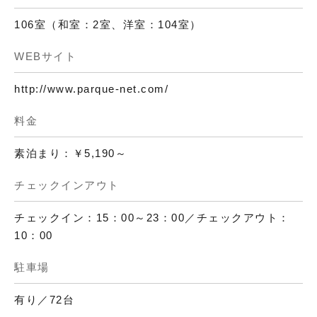
106室（和室：2室、洋室：104室）
WEBサイト
http://www.parque-net.com/
料金
素泊まり：￥5,190～
チェックインアウト
チェックイン：15：00～23：00／チェックアウト：
10：00
駐車場
有り／72台