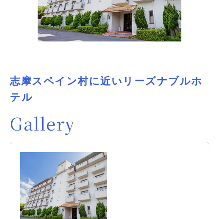
志摩スペイン村に近いリーズナブルホ
テル
Gallery