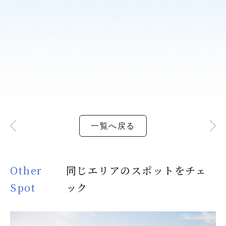
一覧へ戻る
Other
同じエリアのスポットをチェ
Spot
ック