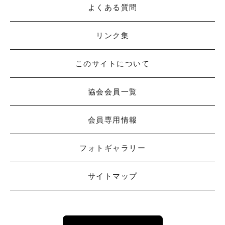
よくある質問
リンク集
このサイトについて
協会会員一覧
会員専用情報
フォトギャラリー
サイトマップ