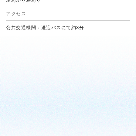
アクセス
公共交通機関：送迎バスにて約3分