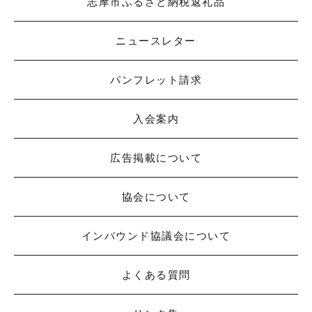
志摩市ふるさと納税返礼品
ニュースレター
パンフレット請求
入会案内
広告掲載について
協会について
インバウンド協議会について
よくある質問