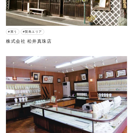
買う
賢島エリア
株式会社 松井真珠店