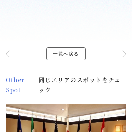
一覧へ戻る
Other
同じエリアのスポットをチェ
Spot
ック