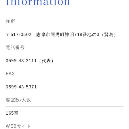
Information
住所
〒517-0502 志摩市阿児町神明718番地の3（賢島）
電話番号
0599-43-3111（代表）
FAX
0599-43-5371
客室数/人数
165室
WEBサイト