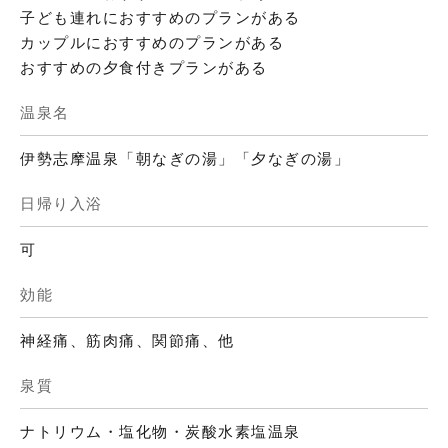
子ども連れにおすすめのプランがある
カップルにおすすめのプランがある
おすすめの夕食付きプランがある
温泉名
伊勢志摩温泉「朝なぎの湯」「夕なぎの湯」
日帰り入浴
可
効能
神経痛、筋肉痛、関節痛、他
泉質
ナトリウム・塩化物・炭酸水素塩温泉