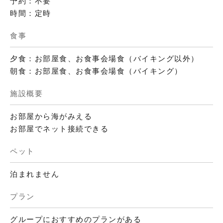
予約：不要
時間：定時
食事
夕食：お部屋食、お食事会場食（バイキング以外）
朝食：お部屋食、お食事会場食（バイキング）
施設概要
お部屋から海がみえる
お部屋でネット接続できる
ペット
泊まれません
プラン
グループにおすすめのプランがある