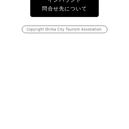
インバウンド
問合せ先について
Copyright
Shima City Tourism Association
.