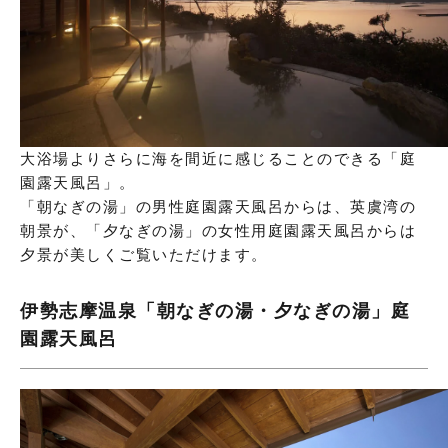
大浴場よりさらに海を間近に感じることのできる「庭
園露天風呂」。
「朝なぎの湯」の男性庭園露天風呂からは、英虞湾の
朝景が、「夕なぎの湯」の女性用庭園露天風呂からは
夕景が美しくご覧いただけます。
伊勢志摩温泉「朝なぎの湯・夕なぎの湯」庭
園露天風呂