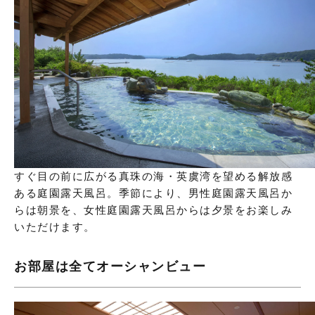
すぐ目の前に広がる真珠の海・英虞湾を望める解放感
ある庭園露天風呂。季節により、男性庭園露天風呂か
らは朝景を、女性庭園露天風呂からは夕景をお楽しみ
いただけます。
お部屋は全てオーシャンビュー