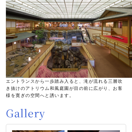
エントランスから一歩踏み入ると、滝が流れる三層吹
き抜けのアトリウム和風庭園が目の前に広がり、お客
様を寛ぎの空間へと誘います。
Gallery