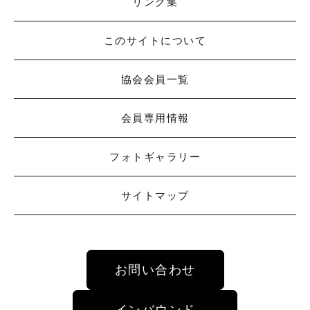
リンク集
このサイトについて
協会会員一覧
会員専用情報
フォトギャラリー
サイトマップ
お問い合わせ