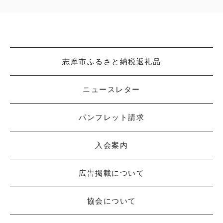
志摩市ふるさと納税返礼品
ニュースレター
パンフレット請求
入会案内
広告掲載について
協会について