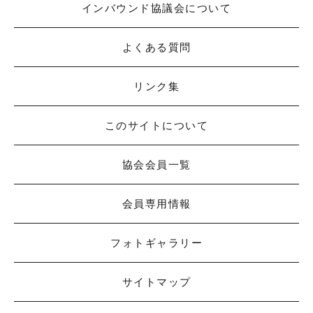
インバウンド協議会について
よくある質問
リンク集
このサイトについて
協会会員一覧
会員専用情報
フォトギャラリー
サイトマップ