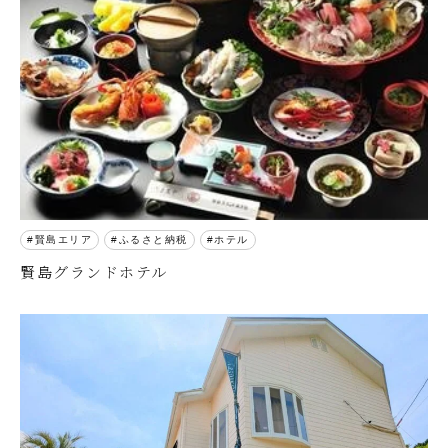
賢島エリア
ふるさと納税
ホテル
賢島グランドホテル