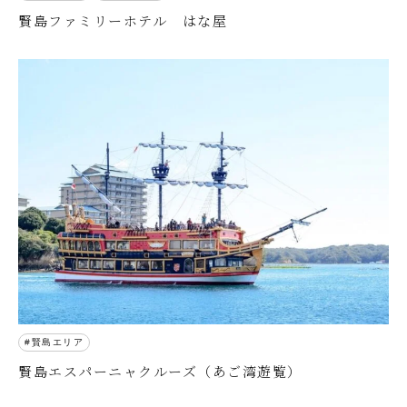
賢島ファミリーホテル はな屋
賢島エリア
賢島エスパーニャクルーズ（あご湾遊覧）