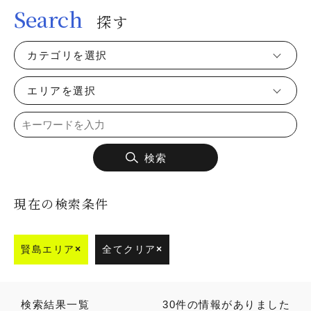
Search
探す
カテゴリを選択
エリアを選択
検索
現在の検索条件
賢島エリア
×
全てクリア
×
検索結果一覧
30件の情報がありました