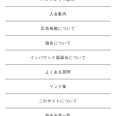
入会案内
広告掲載について
協会について
インバウンド協議会について
よくある質問
リンク集
このサイトについて
協会会員一覧