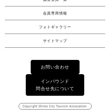
会員専用情報
フォトギャラリー
サイトマップ
お問い合わせ
インバウンド
問合せ先について
Copyright
Shima City Tourism Association
.