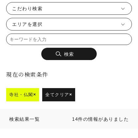
こだわり検索
エリアを選択
検索
現在の検索条件
寺社・仏閣
×
全てクリア
×
検索結果一覧
14件の情報がありました