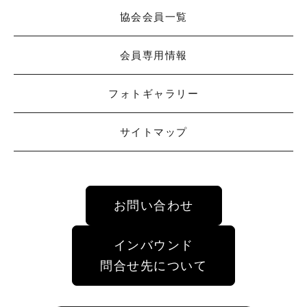
協会会員一覧
会員専用情報
フォトギャラリー
サイトマップ
お問い合わせ
インバウンド
問合せ先について