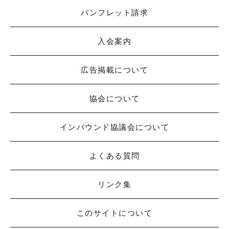
パンフレット請求
入会案内
広告掲載について
協会について
インバウンド協議会について
よくある質問
リンク集
このサイトについて