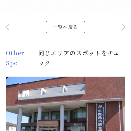
一覧へ戻る
Other
同じエリアのスポットをチェ
Spot
ック