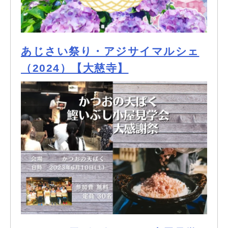
あじさい祭り・アジサイマルシェ
（2024）【大慈寺】