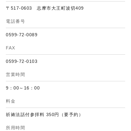
〒517-0603 志摩市大王町波切409
電話番号
0599-72-0089
FAX
0599-72-0103
営業時間
9：00～16：00
料金
祈祷法話付参拝料 350円（要予約）
所用時間