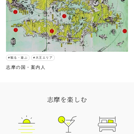
観る・遊ぶ
大王エリア
志摩の国・案内人
志摩を楽しむ