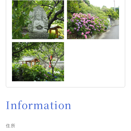
Information
住所