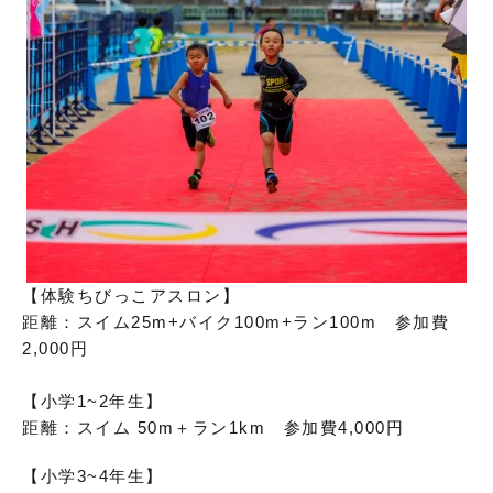
【体験ちびっこアスロン】
距離：スイム25m+バイク100m+ラン100m 参加費
2,000円
【小学1~2年生】
距離：スイム 50m＋ラン1km 参加費4,000円
【小学3~4年生】