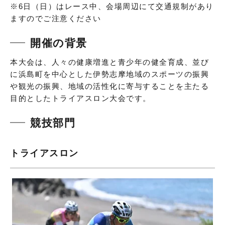
※6日（日）はレース中、会場周辺にて交通規制があり
ますのでご注意ください
開催の背景
本大会は、人々の健康増進と青少年の健全育成、並び
に浜島町を中心とした伊勢志摩地域のスポーツの振興
や観光の振興、地域の活性化に寄与することを主たる
目的としたトライアスロン大会です。
競技部門
トライアスロン