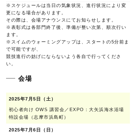
※スケジュールは当日の気象状況、進行状況により変
更になる場合があります。
その際は、会場アナウンスにてお知らせします。
※表彰式は各部門終了後、準備が整い次第、順次行い
ます。
※スイムのウォーミングアップは、スタートの5分前ま
で可能ですが、
競技進行の妨げにならないよう各自で行ってくださ
い。
会場
2025年7月5日（土）
初心者向け OWS 講習会／EXPO：大矢浜海水浴場
特設会場（志摩市浜島町）
2025年7月6日（日）