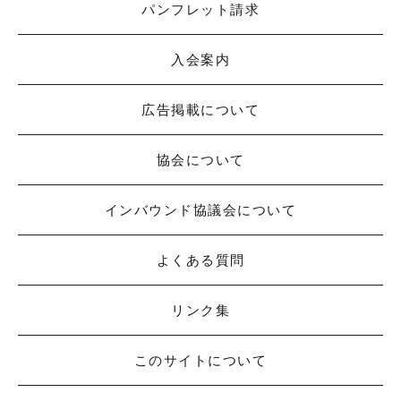
パンフレット請求
入会案内
広告掲載について
協会について
インバウンド協議会について
よくある質問
リンク集
このサイトについて