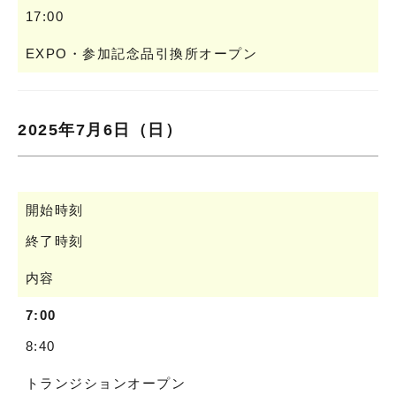
17:00
EXPO・参加記念品引換所オープン
2025年7月6日（日）
開始時刻
終了時刻
内容
7:00
8:40
トランジションオープン