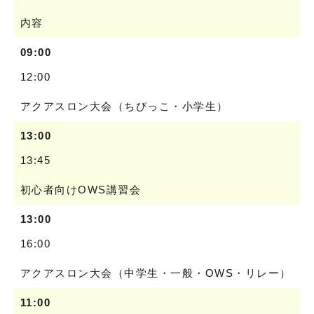
内容
09:00
12:00
アクアスロン大会（ちびっこ・小学生）
13:00
13:45
初心者向けOWS講習会
13:00
16:00
アクアスロン大会（中学生・一般・OWS・リレー）
11:00