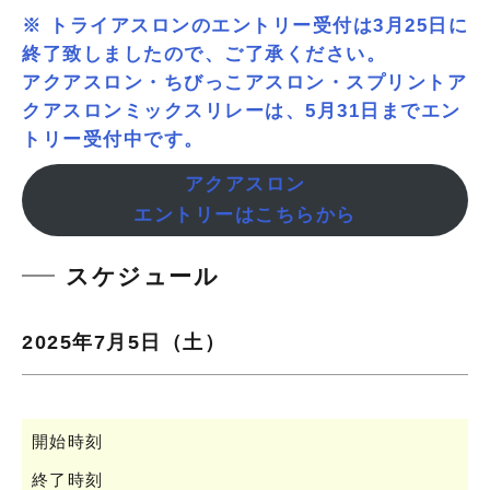
※ トライアスロンのエントリー受付は3月25日に
終了致しましたので、ご了承ください。
アクアスロン・ちびっこアスロン・スプリントア
クアスロンミックスリレーは、5月31日までエン
トリー受付中です。
アクアスロン
エントリーはこちらから
スケジュール
2025年7月5日（土）
開始時刻
終了時刻