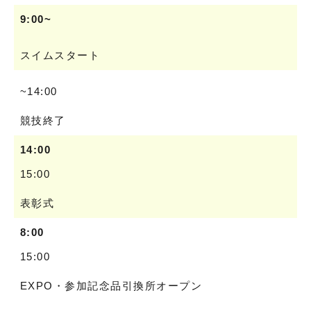
9:00~
スイムスタート
~14:00
競技終了
14:00
15:00
表彰式
8:00
15:00
EXPO・参加記念品引換所オープン