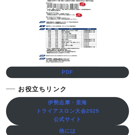
PDF
お役立ちリンク
伊勢志摩・里海
トライアスロン大会2025
公式サイト
他には