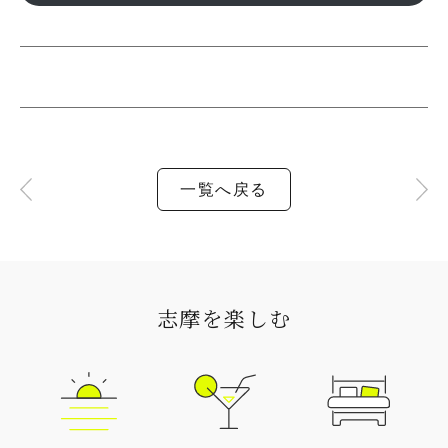
一覧へ戻る
志摩を楽しむ