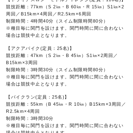
競技距離：77km（S 2㎞・B 60㎞・R 15㎞）S1㎞×2
周回／B15km×4周回／R2.5km×6周回
制限時間：4時間40分（スイム制限時間80分）
※種目毎に関門を設けます。関門時間に間に合わない
場合は競技中止となります。
【アクアバイク(定員：25名)】
競技距離：47km（S 2㎞・B 45㎞）S1㎞×2周回／
B15km×3周回
制限時間：3時間30分（スイム制限時間80分）
※種目毎に関門を設けます。関門時間に間に合わない
場合は競技中止となります。
【バイクラン(定員：25名)】
競技距離：55km（B 45㎞・R 10㎞）B15km×3周回／
R2.5km×4周回
制限時間：3時間30分
※種目毎に関門を設けます。関門時間に間に合わない
場合は競技中止となります。