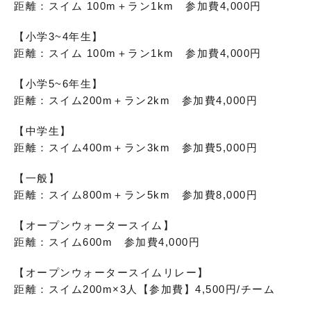
距離：スイム 100m＋ラン1km 参加費4,000円
【小学3~4年生】
距離：スイム 100m＋ラン1km 参加費4,000円
【小学5~6年生】
距離：スイム200m＋ラン2km 参加費4,000円
【中学生】
距離：スイム400m＋ラン3km 参加費5,000円
【一般】
距離：スイム800m＋ラン5km 参加費8,000円
【オープンウォータースイム】
距離：スイム600m 参加費4,000円
【オープンウォータースイムリレー】
距離：スイム200m×3人【参加費】4,500円/チーム