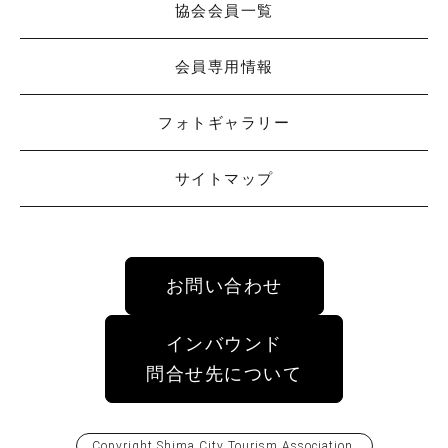
協会会員一覧
会員専用情報
フォトギャラリー
サイトマップ
お問い合わせ
インバウンド
問合せ先について
Copyright
Shima City Tourism Association
.