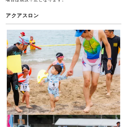
アクアスロン