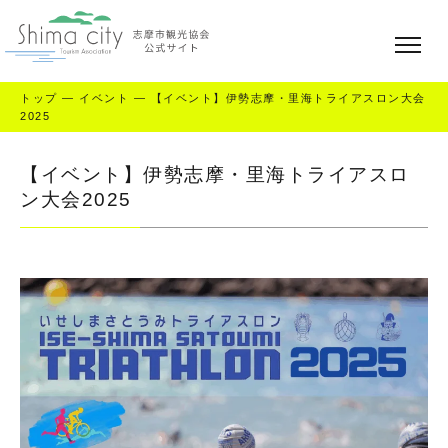
トップ
—
イベント
—
【イベント】伊勢志摩・里海トライアスロン大会
2025
【イベント】伊勢志摩・里海トライアスロ
ン大会2025