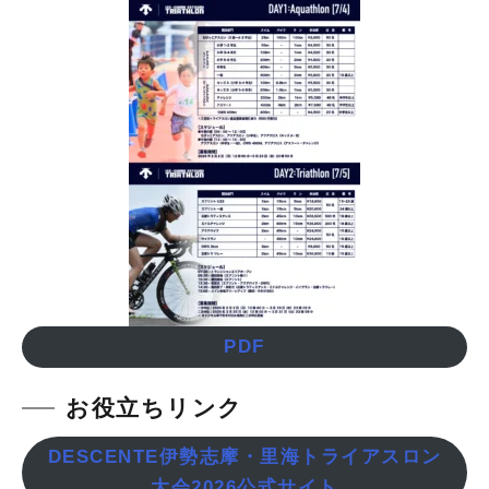
PDF
お役立ちリンク
DESCENTE伊勢志摩・里海トライアスロン
大会2026公式サイト