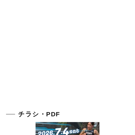
チラシ・PDF