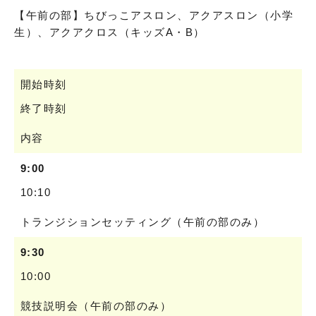
【午前の部】ちびっこアスロン、アクアスロン（小学
生）、アクアクロス（キッズA・B）
開始時刻
終了時刻
内容
9:00
10:10
トランジションセッティング（午前の部のみ）
9:30
10:00
競技説明会（午前の部のみ）