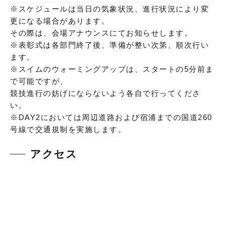
※スケジュールは当日の気象状況、進行状況により変
更になる場合があります。
その際は、会場アナウンスにてお知らせします。
※表彰式は各部門終了後、準備が整い次第、順次行い
ます。
※スイムのウォーミングアップは、スタートの5分前ま
で可能ですが、
競技進行の妨げにならないよう各自で行ってくださ
い。
※DAY2においては周辺道路および宿浦までの国道260
号線で交通規制を実施します。
アクセス