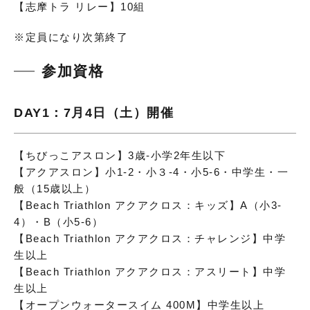
【志摩トラ リレー】10組
※定員になり次第終了
参加資格
DAY1：7月4日（土）開催
【ちびっこアスロン】3歳-小学2年生以下
【アクアスロン】小1-2・小３-4・小5-6・中学生・一
般（15歳以上）
【Beach Triathlon アクアクロス：キッズ】A（小3-
4）・B（小5-6）
【Beach Triathlon アクアクロス：チャレンジ】中学
生以上
【Beach Triathlon アクアクロス：アスリート】中学
生以上
【オープンウォータースイム 400M】中学生以上