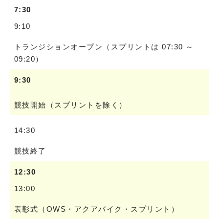
7:30
9:10
トランジションオープン（スプリントは 07:30 ～
09:20）
9:30
競技開始（スプリントを除く）
14:30
競技終了
12:30
13:00
表彰式（OWS・アクアバイク・スプリント）