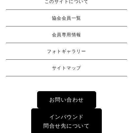
このサイトについて
協会会員一覧
会員専用情報
フォトギャラリー
サイトマップ
お問い合わせ
インバウンド
問合せ先について