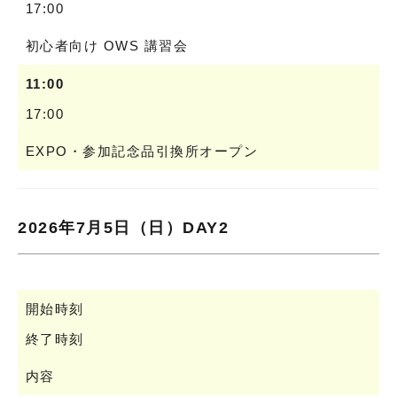
17:00
初心者向け OWS 講習会
11:00
17:00
EXPO・参加記念品引換所オープン
2026年7月5日（日）DAY2
開始時刻
終了時刻
内容