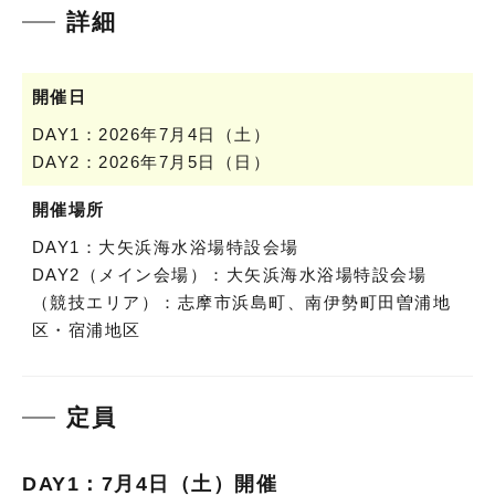
詳細
開催日
DAY1：2026年7月4日（土）
DAY2：2026年7月5日（日）
開催場所
DAY1：大矢浜海水浴場特設会場
DAY2（メイン会場）：大矢浜海水浴場特設会場
（競技エリア）：志摩市浜島町、南伊勢町田曽浦地
区・宿浦地区
定員
DAY1：7月4日（土）開催