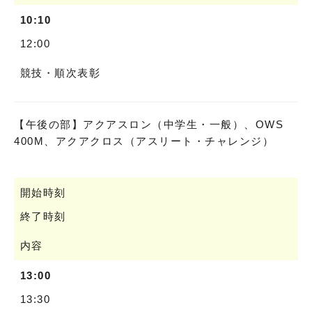
10:10
12:00
競技・順次表彰
【午後の部】アクアスロン（中学生・一般）、OWS
400M、アクアクロス（アスリート・チャレンジ）
開始時刻
終了時刻
内容
13:00
13:30