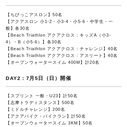
【ちびっこアスロン】50名
【アクアスロン 小1-2・小3-4・小5-6・中学生・一
般】各30名
【Beach Triathlon アクアクロス：キッズA（小3-
4）・B（小5-6）】各30名
【Beach Triathlon アクアクロス：チャレンジ】40名
【Beach Triathlon アクアクロス：アスリート】40名
【オープンウォータースイム 400M】計20名
DAY2：7月5日（日）開催
【スプリント 一般・U23】計50名
【志摩トラディスタンス】500名
【ミドルチャレンジ】200名
【アクアバイク・バイクラン】計50名
【オープンウォータースイム 3KM】50名