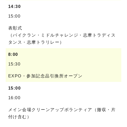
14:30
15:00
表彰式
（バイクラン・ミドルチャレンジ・志摩トラディス
タンス・志摩トラリレー）
8:00
15:30
EXPO・参加記念品引換所オープン
15:00
16:00
メイン会場クリーンアップボランティア（撤収・片
付け含む）