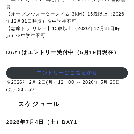
員
【オープンウォータースイム 3KM】15歳以上（2026
年12月31日時点）※中学生不可
【志摩トラ リレー】15歳以上（2026年12月31日時
点）※中学生不可
DAY1はエントリー受付中（5月19日現在）
エントリーはこちらから
※2026年 2月 2日(月）12：00 ～ 2026年 5月 29日
(金）23：59
スケジュール
2026年7月4日（土）DAY1