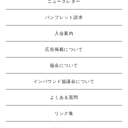
ニュースレター
パンフレット請求
入会案内
広告掲載について
協会について
インバウンド協議会について
よくある質問
リンク集