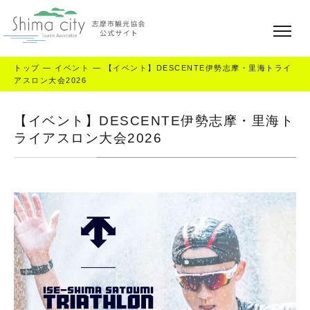
トップ
—
イベント
—
【イベント】DESCENTE伊勢志摩・里海トライ
アスロン大会2026
【イベント】DESCENTE伊勢志摩・里海ト
ライアスロン大会2026