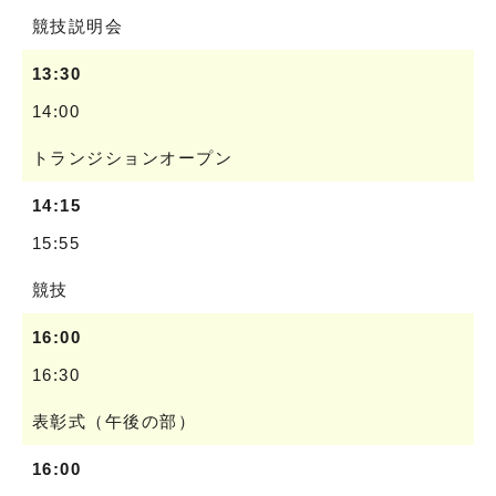
競技説明会
13:30
14:00
トランジションオープン
14:15
15:55
競技
16:00
16:30
表彰式（午後の部）
16:00