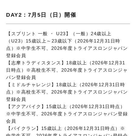
DAY2：7月5日（日）開催
【スプリント 一般 ・ U23】（一般）24歳以上
（U23）15歳以上～23歳以下（2026年12月31日時
点）※中学生不可、2026年度トライアスロンジャパン
登録会員
【志摩トラディスタンス】18歳以上（2026年12月31
日時点）※高校生不可、2026年度トライアスロンジャ
パン登録会員
【ミドルチャレンジ】18歳以上（2026年12月31日時
点）※高校生不可、2026年度トライアスロンジャパン
登録会員
【アクアバイク】15歳以上（2026年12月31日時点）
※中学生不可、2026年度トライアスロンジャパン登録
会員
【バイクラン】15歳以上（2026年12月31日時点）※
中学生不可、2026年度トライアスロンジャパン登録会