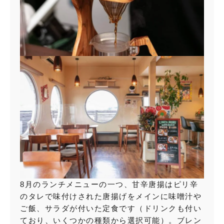
8月のランチメニューの一つ、甘辛唐揚はピリ辛
のタレで味付けされた唐揚げをメインに味噌汁や
ご飯、サラダが付いた定食です（ドリンクも付い
ており、いくつかの種類から選択可能）。ブレン