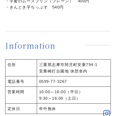
・芋蜜のムースプリン（プレーン） 400円
・きんとき芋ちっぷす 540円
Information
住所
三重県志摩市阿児町安乗794-1
安乗崎灯台園地 休憩舎内
電話番号
0599-77-3267
営業時間
10:00～16:00（平日）
9:30～16:00（土日）
定休日
年中無休