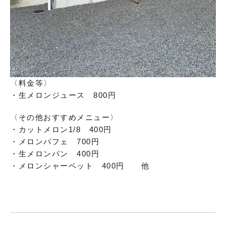
〈料金等〉
・生メロンジュース 800円
〈その他おすすめメニュー〉
・カットメロン1/8 400円
・メロンパフェ 700円
・生メロンパン 400円
・メロンシャーベット 400円 他