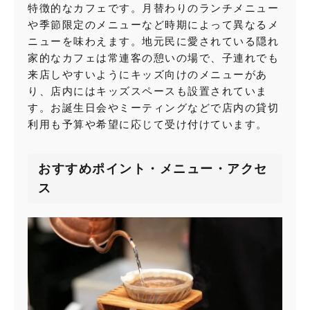
特徴的なカフェです。月替わりのランチメニュー
や季節限定のメニューなど時期によって異なるメ
ニューを味わえます。地元民に愛されている隠れ
家的なカフェは常連客の憩いの場で、子連れでも
来店しやすいようにキッズ向けのメニューがあ
り、店内にはキッズスペースも設置されていま
す。お誕生日会やミーティングなどで店内の貸切
利用も予算や希望に応じて受け付けています。
おすすめポイント・メニュー・アクセ
ス