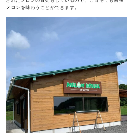
されたメロンの直売もしているので、ご自宅でも南張
メロンを味わうことができます。