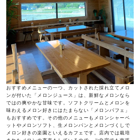
おすすめメニューの一つ、カットされた採れ立てメロ
ンが付いた「メロンジュース」は、新鮮なメロンなら
ではの爽やかな甘味です。ソフトクリームとメロンを
味わえるメロン好きにはたまらない「メロンパフェ」
もおすすめです。その他のメニューもメロンシャーベ
ットやメロンソフト、生メロンパンとメロンづくしで
メロン好きの楽園といえるカフェです。店内では栽培