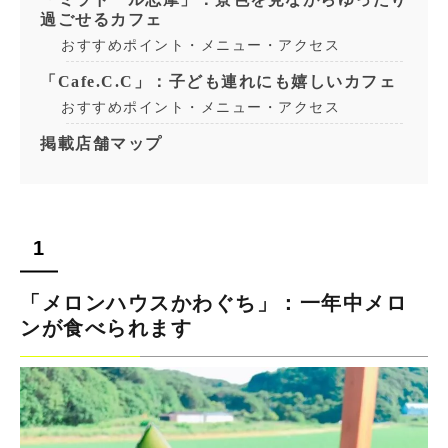
過ごせるカフェ
おすすめポイント・メニュー・アクセス
「Cafe.C.C」：子ども連れにも嬉しいカフェ
おすすめポイント・メニュー・アクセス
掲載店舗マップ
「メロンハウスかわぐち」：一年中メロ
ンが食べられます