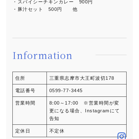
・スパイシーチキンカレー 900円
・豚汁セット 500円 他
Information
住所
三重県志摩市大王町波切178
電話番号
0599-77-3445
営業時間
8:00～17:00 ※営業時間が変
更になる場合、Instagramにて
告知
定休日
不定休