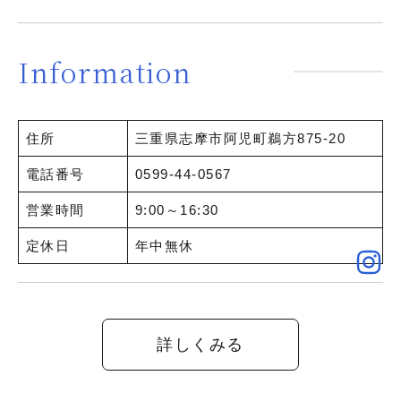
Information
住所
三重県志摩市阿児町鵜方875-20
電話番号
0599-44-0567
営業時間
9:00～16:30
定休日
年中無休
詳しくみる