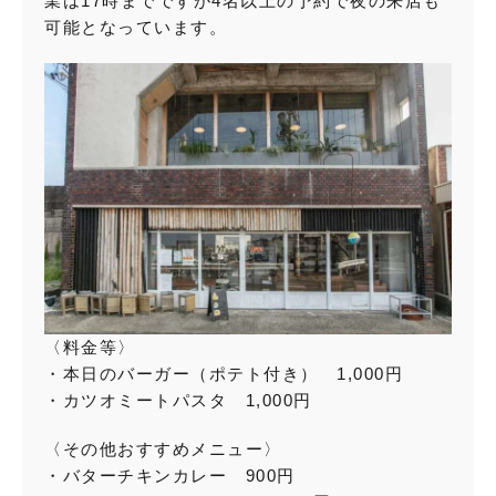
業は17時までですが4名以上の予約で夜の来店も
可能となっています。
〈料金等〉
・本日のバーガー（ポテト付き） 1,000円
・カツオミートパスタ 1,000円
〈その他おすすめメニュー〉
・バターチキンカレー 900円