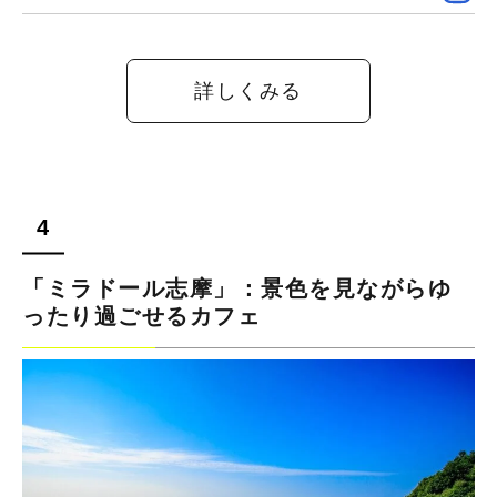
詳しくみる
「ミラドール志摩」：景色を見ながらゆ
ったり過ごせるカフェ