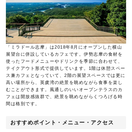
「ミラドール志摩」は2018年8月にオープンした横山
展望台に併設しているカフェです。伊勢志摩の食材を
使ったフードメニューやドリンクを季節に合わせて、
テイクアウト形式で提供しています。1階は休憩スペー
ス兼カフェとなっていて、2階の展望スペースでは更に
高い場所から、英虞湾の絶景を眺めながら食事を楽し
むことができます。風通しのいいオープンテラスのカ
フェは開放感抜群で、絶景を眺めながらくつろげる時
間は格別です。
おすすめポイント・メニュー・アクセス