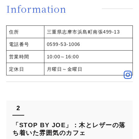
Information
住所
三重県志摩市浜島町南張499-13
電話番号
0599-53-1006
営業時間
10:00～16:00
定休日
月曜日～金曜日
「STOP BY JOE」：木とレザーの落
ち着いた雰囲気のカフェ