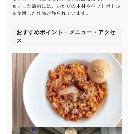
ョンした店内には、いかだの木材やペットボトル
を使用した作品が飾られています。
おすすめポイント・メニュー・アクセ
ス