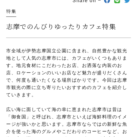
Share on
特集
志摩でのんびりゆったりカフェ特集
市全域が伊勢志摩国立公園に含まれ、自然豊かな観光
地として人気の志摩市には、カフェがいくつもありま
す。地元食材にこだわったお店、お洒落な内装のお
店、ロケーションのいいお店など魅力が盛りだくさん
で、何度も通いたくなる場所ばかりです。今回は志摩
市観光の際に立ち寄りたいおすすめのカフェを紹介し
ていきます。
広い海に面していて海の幸に恵まれた志摩市は昔は
「御食国」と呼ばれ、志摩市といえば海鮮料理のイメ
ージが強いかと思います。志摩市ならではの新鮮な魚
介を使った海のグルメやこだわりのコーヒーなど、お