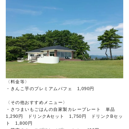
〈料金等〉
・きんこ芋のプレミアムパフェ 1,090円
〈その他おすすめメニュー〉
・さつまいもごはんの自家製カレープレート 単品
1,290円 ドリンクAセット 1,750円 ドリンクBセッ
ト 1,800円