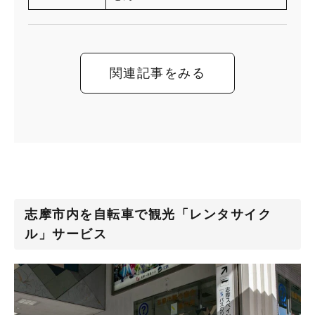
関連記事をみる
志摩市内を自転車で観光「レンタサイク
ル」サービス