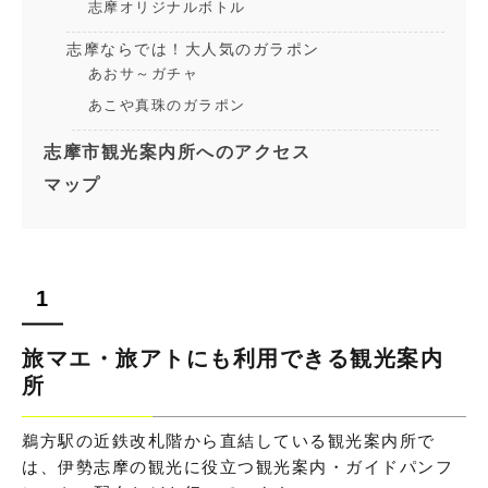
志摩オリジナルボトル
志摩ならでは！大人気のガラポン
あおサ～ガチャ
あこや真珠のガラポン
志摩市観光案内所へのアクセス
マップ
旅マエ・旅アトにも利用できる観光案内
所
鵜方駅の近鉄改札階から直結している観光案内所で
は、伊勢志摩の観光に役立つ観光案内・ガイドパンフ