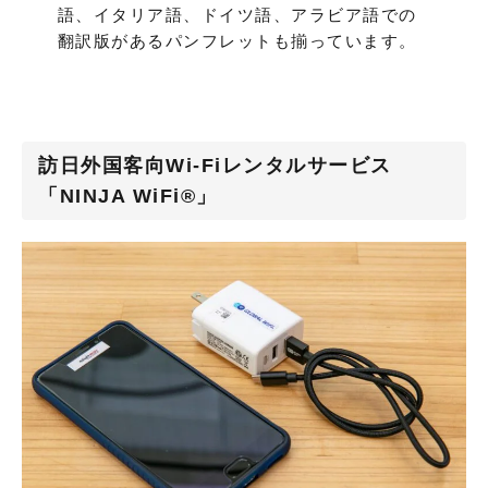
語、イタリア語、ドイツ語、アラビア語での
翻訳版があるパンフレットも揃っています。
訪日外国客向Wi-Fiレンタルサービス
「NINJA WiFi®」