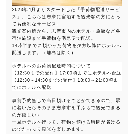
2023年4月よりスタートした「手荷物配送サービ
ス」。こちらは志摩に宿泊する観光客の方にとっ
ても便利なサービス。
観光案内所から、志摩市内のホテル・旅館など各
宿泊施設まで手荷物を宅急便で配送。
14時半までに預かった荷物を夕方以降にホテルへ
配送します。（離島は除く）
ホテルへのお荷物配送時間について
【12:30までの受付】17:00頃までにホテルへ配送
【12:30～14:30までの受付】18:00～21:00頃ま
でにホテルへ配送
事前予約無しで当日預けることができるので、駅
に着いたらそのまま志摩市を手ぶらで観光できる
のが嬉しい♪
一旦ホテルへ行って、荷物を預ける時間が省ける
のでたっぷり観光を楽しめます。