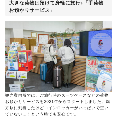
大きな荷物は預けて身軽に旅行♪「手荷物
お預かりサービス」
観光案内所では、ご旅行時のスーツケースなどの荷物
お預かりサービスを2021年からスタートしました。鵜
方駅に到着したけどコインロッカーがいっぱいで空い
ていない…！という時でも安心です。