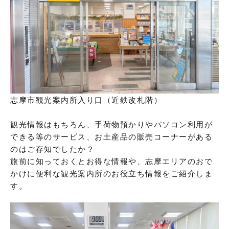
志摩市観光案内所入り口（近鉄改札階）
観光情報はもちろん、手荷物預かりやパソコン利用が
できる等のサービス、お土産品の販売コーナーがある
のはご存知でしたか？
旅前に知っておくとお得な情報や、志摩エリアのおで
かけに便利な観光案内所のお役立ち情報をご紹介しま
す。