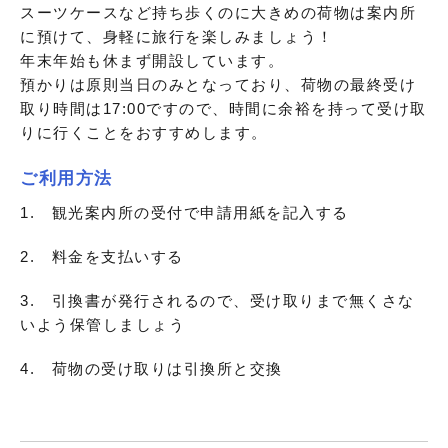
スーツケースなど持ち歩くのに大きめの荷物は案内所
に預けて、身軽に旅行を楽しみましょう！
年末年始も休まず開設しています。
預かりは原則当日のみとなっており、荷物の最終受け
取り時間は17:00ですので、時間に余裕を持って受け取
りに行くことをおすすめします。
ご利用方法
1. 観光案内所の受付で申請用紙を記入する
2. 料金を支払いする
3. 引換書が発行されるので、受け取りまで無くさな
いよう保管しましょう
4. 荷物の受け取りは引換所と交換