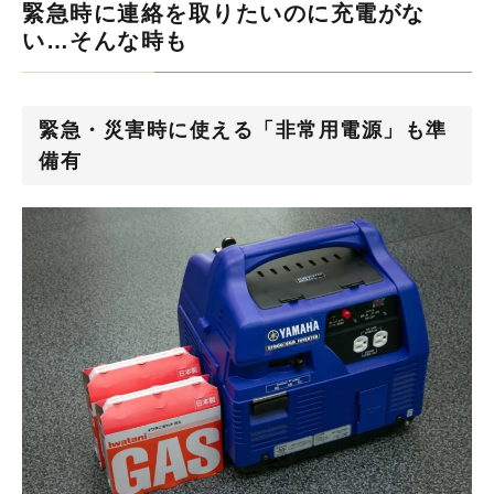
緊急時に連絡を取りたいのに充電がな
い…そんな時も
緊急・災害時に使える「非常用電源」も準
備有