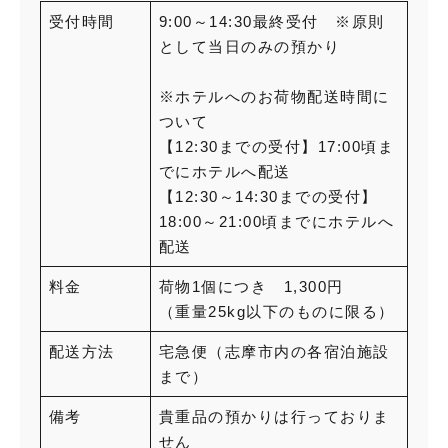
受付時間
9:00～14:30最終受付 ※原則
として当日のみの預かり
※ホテルへのお荷物配送時間に
ついて
【12:30までの受付】17:00頃ま
でにホテルへ配送
【12:30～14:30までの受付】
18:00～21:00頃までにホテルへ
配送
料金
荷物1個につき 1,300円
（重量25kg以下のものに限る）
配送方法
宅急便（志摩市内の各宿泊施設
まで）
備考
貴重品の預かりは行っておりま
せん