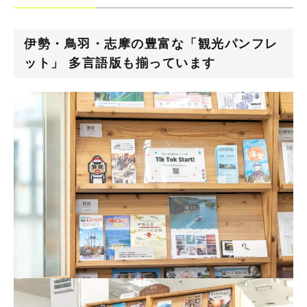
伊勢・鳥羽・志摩の豊富な「観光パンフレ
ット」 多言語版も揃っています