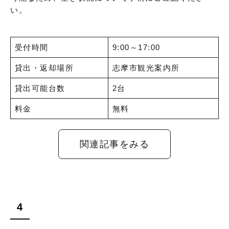
い。
受付時間
9:00～17:00
貸出・返却場所
志摩市観光案内所
貸出可能台数
2台
料金
無料
関連記事をみる