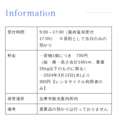
Information
受付時間
9:00～17:00（最終返却受付
17:00） ※原則として当日のみの
預かり
料金
・荷物1個につき 700円
（縦・横・高さ合計160cm、重量
25kg以下のものに限る）
・2024年3月13日(水)より
300円【レンタサイクル利用者の
み】
保管場所
志摩市観光案内所内
備考
貴重品の預かりは行っておりません