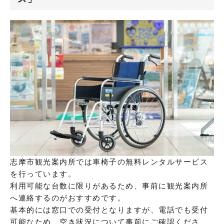
志摩市観光案内所では車椅子の無料レンタルサービス
を行っています。
利用可能な台数に限りがあるため、事前に観光案内所
へ連絡するのがおすすめです。
基本的には窓口での受付となりますが、電話でも受付
可能なため、空き状況について事前にご確認くださ