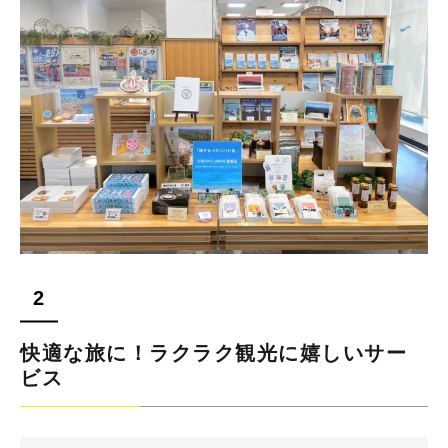
快適な旅に！ラクラク観光に嬉しいサー
ビス