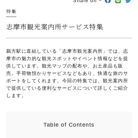
Share on
特集
志摩市観光案内所サービス特集
鵜方駅に直結している「志摩市観光案内所」では、志
摩市の魅力的な観光スポットやイベント情報などを提
供しています。観光マップの配布や、お土産品も販
売。手荷物預かりサービスなどもあり、快適な旅のサ
ポートをしてくれます。今回の特集では、観光案内所
で提供している便利なサービスについて詳しくご紹介
します。
Table of Contents