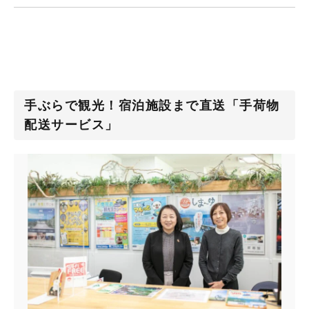
手ぶらで観光！宿泊施設まで直送「手荷物
配送サービス」