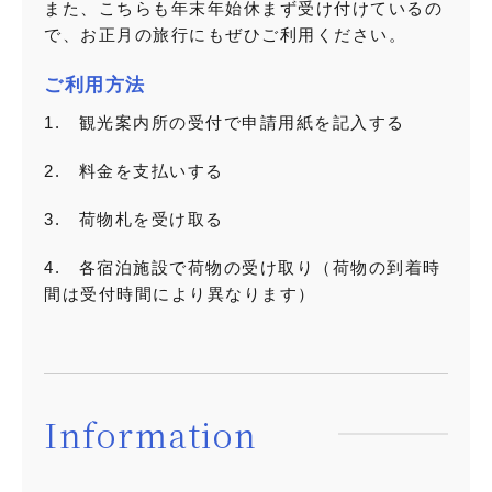
また、こちらも年末年始休まず受け付けているの
で、お正月の旅行にもぜひご利用ください。
ご利用方法
1. 観光案内所の受付で申請用紙を記入する
2. 料金を支払いする
3. 荷物札を受け取る
4. 各宿泊施設で荷物の受け取り（荷物の到着時
間は受付時間により異なります）
Information