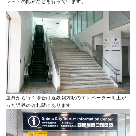
レットの配布などを行っています。
屋外から行く場合は近鉄鵜方駅のエレベーターを上が
った近鉄の改札階にあります