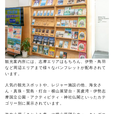
観光案内所には、志摩エリアはもちろん、伊勢・鳥羽
など周辺エリアまで様々なパンフレットが配布されて
います。
人気の観光スポットや、レジャー施設の他、海女さ
ん・真珠・賢島・灯台・横山展望台・英虞湾・伊勢志
摩国立公園・アクティビティ・神社仏閣といったカテ
ゴリー別に展示されています。