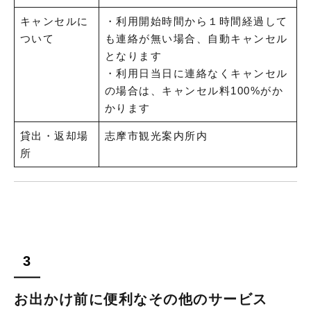
キャンセルに
・利用開始時間から１時間経過して
ついて
も連絡が無い場合、自動キャンセル
となります
・利用日当日に連絡なくキャンセル
の場合は、キャンセル料100%がか
かります
貸出・返却場
志摩市観光案内所内
所
お出かけ前に便利なその他のサービス