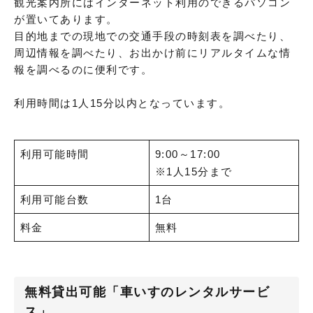
観光案内所にはインターネット利用のできるパソコン
が置いてあります。
目的地までの現地での交通手段の時刻表を調べたり、
周辺情報を調べたり、お出かけ前にリアルタイムな情
報を調べるのに便利です。
利用時間は1人15分以内となっています。
利用可能時間
9:00～17:00
※1人15分まで
利用可能台数
1台
料金
無料
無料貸出可能「車いすのレンタルサービ
ス」