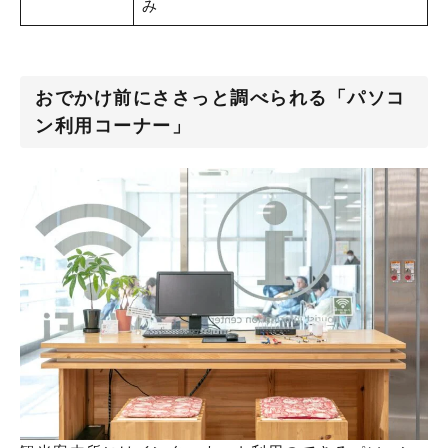
み
おでかけ前にささっと調べられる「パソコ
ン利用コーナー」