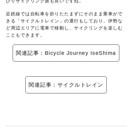
びりサイクリング旅も良いですね。
近鉄線では自転車を折りたたまずにそのまま乗車がで
きる「サイクルトレイン」の運行もしており、伊勢な
ど周辺エリアに電車で移動し、サイクリングを楽しむ
こともできます。
関連記事：Bicycle Journey IseShima
関連記事：サイクルトレイン