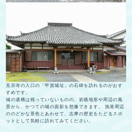
見宗寺の入口の「甲賀城址」の石碑を訪れるのがおす
すめです。
城の遺構は残っていないものの、岩礁地形や周辺の風
景から、かつての城の面影を想像できます。 漁港周辺
ののどかな景色とあわせて、志摩の歴史をたどるスポ
ットとして気軽に訪れてみてください。