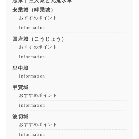
志摩十三人衆と九鬼水軍
安乗城（畔乗城）
おすすめポイント
Information
国府城（こうじょう）
おすすめポイント
Information
里中城
Information
甲賀城
おすすめポイント
Information
波切城
おすすめポイント
Information