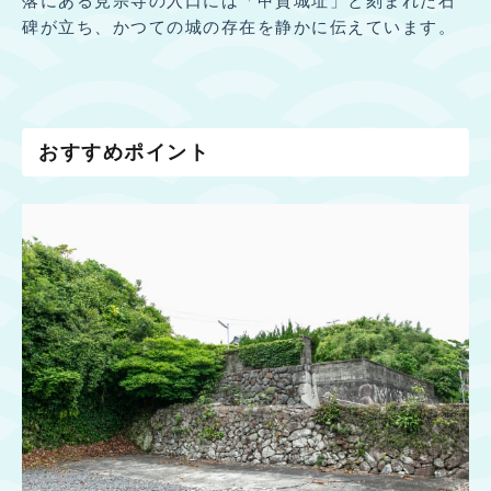
落にある見宗寺の入口には「甲賀城址」と刻まれた石
碑が立ち、かつての城の存在を静かに伝えています。
おすすめポイント