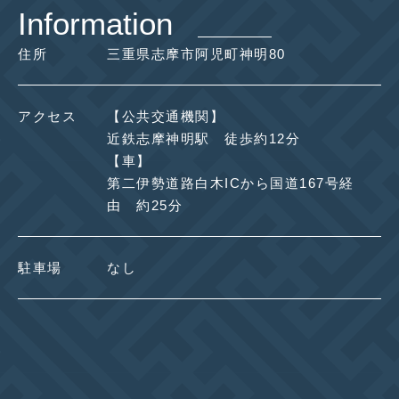
Information
住所
三重県志摩市阿児町神明80
アクセス
【公共交通機関】
近鉄志摩神明駅 徒歩約12分
【車】
第二伊勢道路白木ICから国道167号経
由 約25分
駐車場
なし