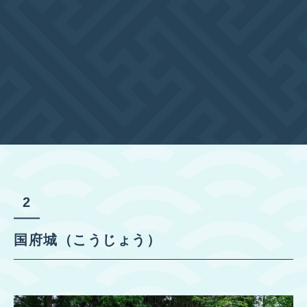
国府城（こうじょう）