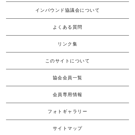
インバウンド協議会について
よくある質問
リンク集
このサイトについて
協会会員一覧
会員専用情報
フォトギャラリー
サイトマップ