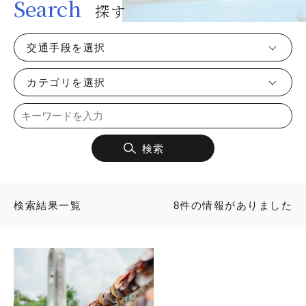
Search
探す
交通手段を選択
カテゴリを選択
検索
検索結果一覧
8件の情報がありました