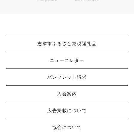
志摩市ふるさと納税返礼品
ニュースレター
パンフレット請求
入会案内
広告掲載について
協会について