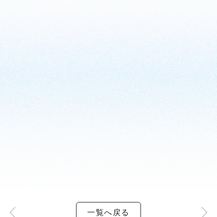
一覧へ戻る