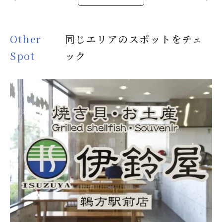
Other
同じエリアのスポットをチェ
Spot
ック