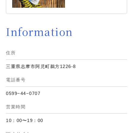
Information
住所
三重県志摩市阿児町鵜方1226-8
電話番号
0599−44−0707
営業時間
10：00〜19：00