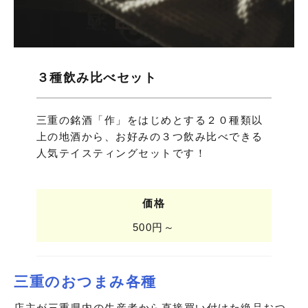
３種飲み比べセット
三重の銘酒「作」をはじめとする２０種類以
上の地酒から、お好みの３つ飲み比べできる
人気テイスティングセットです！
価格
500円～
三重のおつまみ各種
店主が三重県内の生産者から直接買い付けた絶品おつ