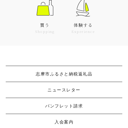
買う
体験する
Shopping
Experience
志摩市ふるさと納税返礼品
ニュースレター
パンフレット請求
入会案内