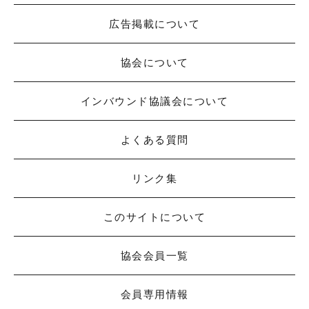
広告掲載について
協会について
インバウンド協議会について
よくある質問
リンク集
このサイトについて
協会会員一覧
会員専用情報