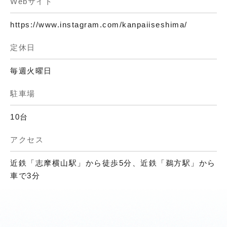
Webサイト
https://www.instagram.com/kanpaiiseshima/
定休日
毎週火曜日
駐車場
10台
アクセス
近鉄「志摩横山駅」から徒歩5分、近鉄「鵜方駅」から
車で3分