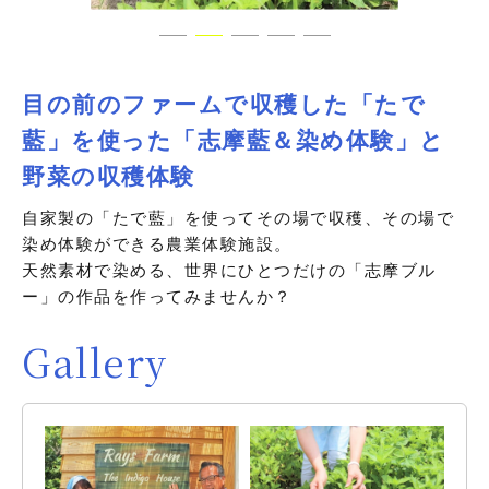
目の前のファームで収穫した「たで
藍」を使った「志摩藍＆染め体験」と
野菜の収穫体験
自家製の「たで藍」を使ってその場で収穫、その場で
染め体験ができる農業体験施設。
天然素材で染める、世界にひとつだけの「志摩ブル
ー」の作品を作ってみませんか？
Gallery