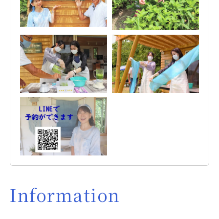
Information