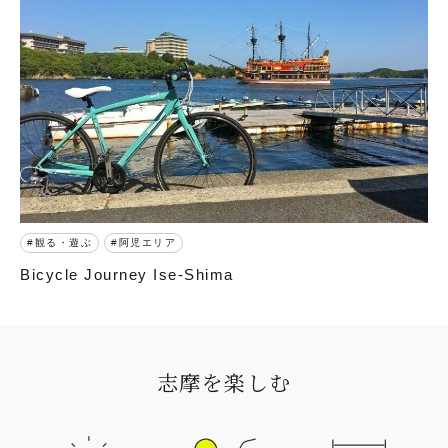
観る・遊ぶ
阿児エリア
Bicycle Journey Ise-Shima
志摩を楽しむ