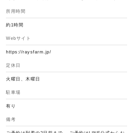
所用時間
約1時間
Webサイト
https://raysfarm.jp/
定休日
火曜日、木曜日
駐車場
有り
備考
ご予約は到着の2日前まで。 ご予約はLINE公式からお