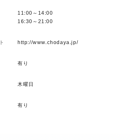
11:00～14:00
16:30～21:00
ト
http://www.chodaya.jp/
有り
木曜日
有り