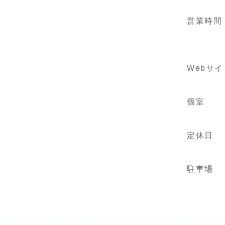
営業時間
Webサイ
個室
定休日
駐車場