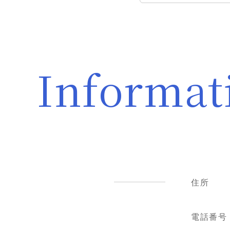
Informat
住所
電話番号