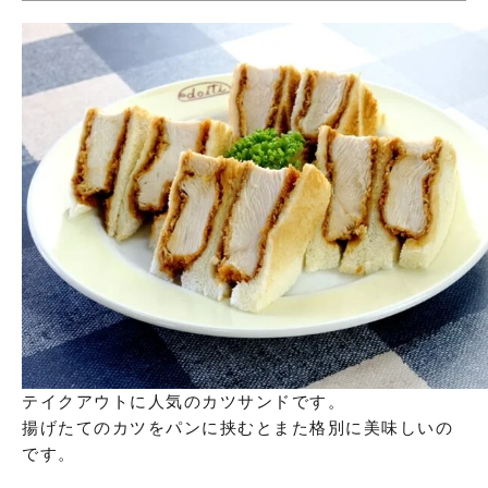
テイクアウトに人気のカツサンドです。
揚げたてのカツをパンに挟むとまた格別に美味しいの
です。