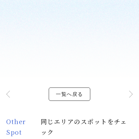
一覧へ戻る
Other
同じエリアのスポットをチェ
Spot
ック