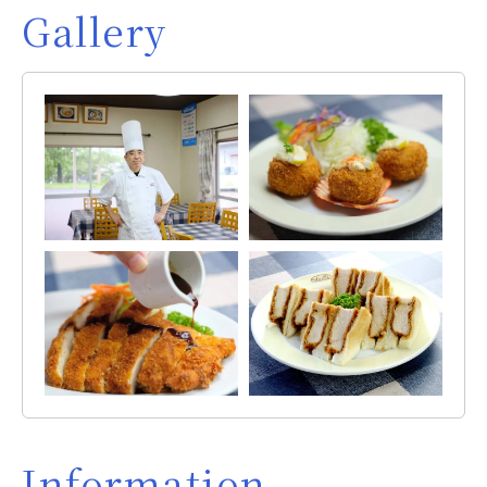
Gallery
Information