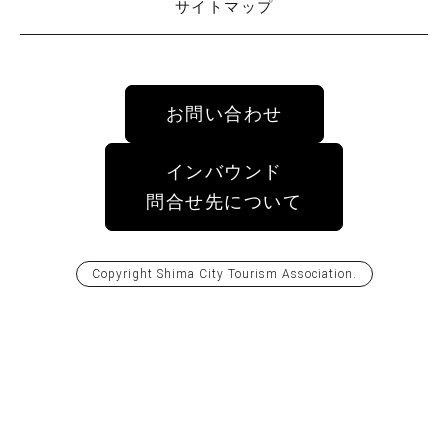
サイトマップ
お問い合わせ
インバウンド
問合せ先について
Copyright
Shima City Tourism Association
.