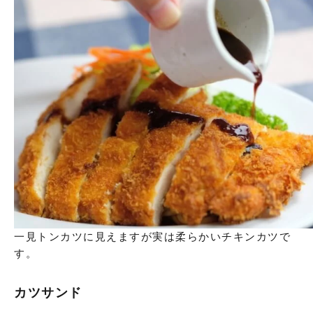
一見トンカツに見えますが実は柔らかいチキンカツで
す。
カツサンド