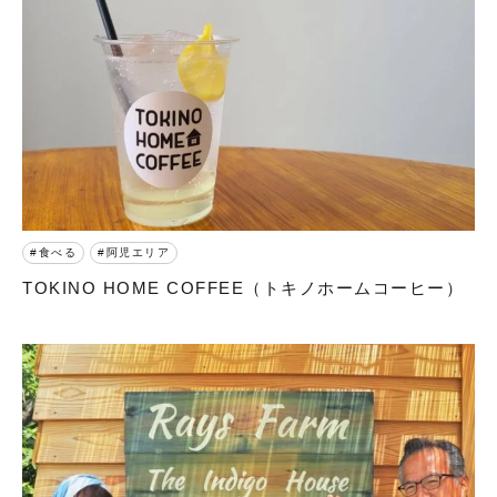
食べる
阿児エリア
TOKINO HOME COFFEE（トキノホームコーヒー）