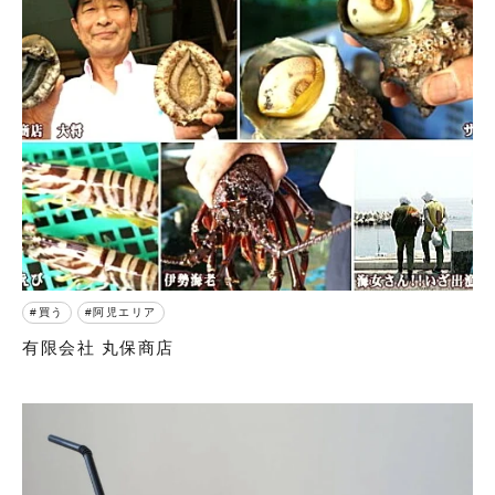
買う
阿児エリア
有限会社 丸保商店