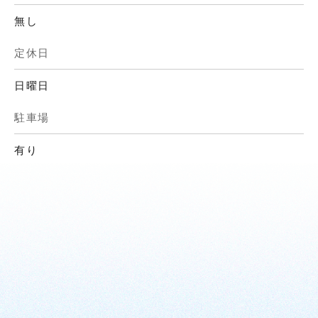
無し
定休日
日曜日
駐車場
有り