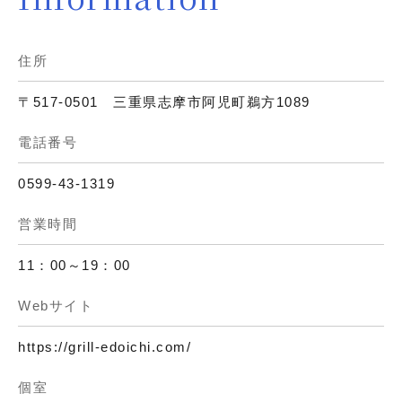
住所
〒517-0501 三重県志摩市阿児町鵜方1089
電話番号
0599-43-1319
営業時間
11：00～19：00
Webサイト
https://grill-edoichi.com/
個室