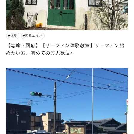
体験
阿児エリア
【志摩・国府】【サーフィン体験教室】サーフィン始
めたい方、初めての方大歓迎♪