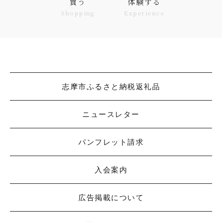
買う
体験する
Shopping
Experience
志摩市ふるさと納税返礼品
ニュースレター
パンフレット請求
入会案内
広告掲載について