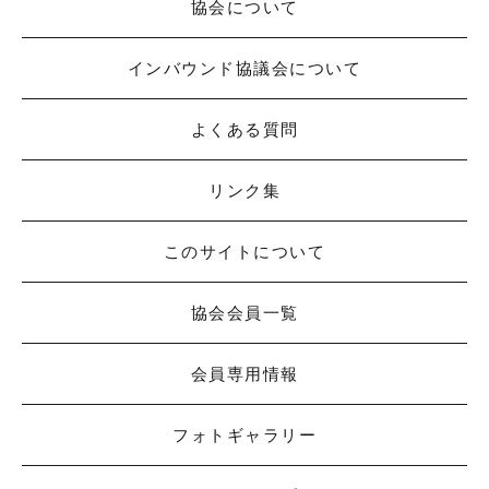
協会について
インバウンド協議会について
よくある質問
リンク集
このサイトについて
協会会員一覧
会員専用情報
フォトギャラリー