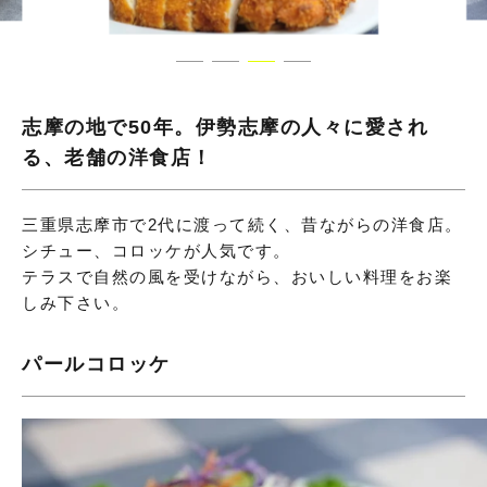
志摩の地で50年。伊勢志摩の人々に愛され
る、老舗の洋食店！
三重県志摩市で2代に渡って続く、昔ながらの洋食店。
シチュー、コロッケが人気です。
テラスで自然の風を受けながら、おいしい料理をお楽
しみ下さい。
パールコロッケ