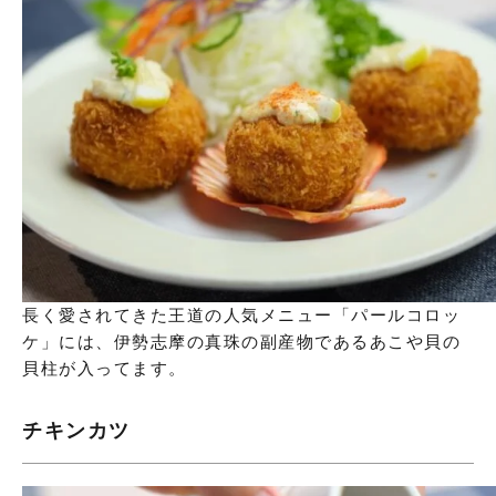
長く愛されてきた王道の人気メニュー「パールコロッ
ケ」には、伊勢志摩の真珠の副産物であるあこや貝の
貝柱が入ってます。
チキンカツ