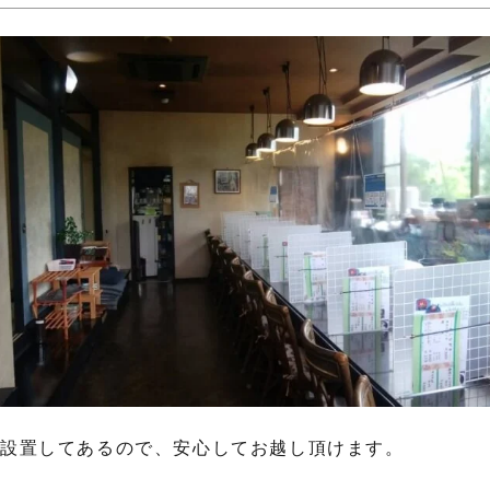
を設置してあるので、安心してお越し頂けます。