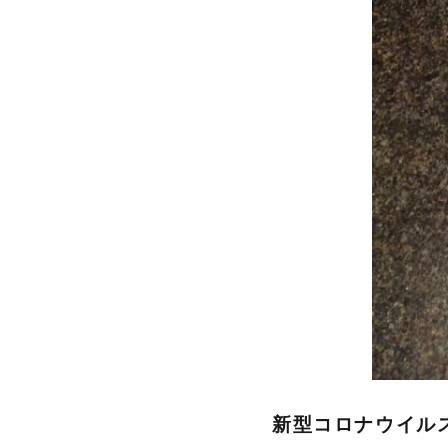
新型コロナウイル