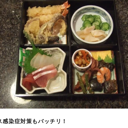
ス感染症対策もバッチリ！