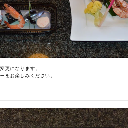
々変更になります。
ューをお楽しみください。