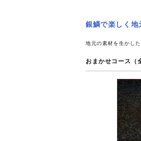
銀鱗で楽しく地
地元の素材を生かし
おまかせコース（