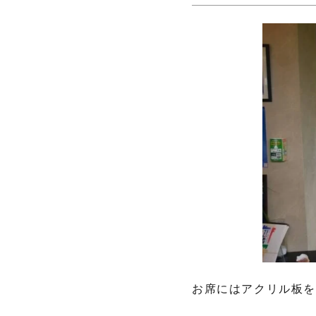
お席にはアクリル板