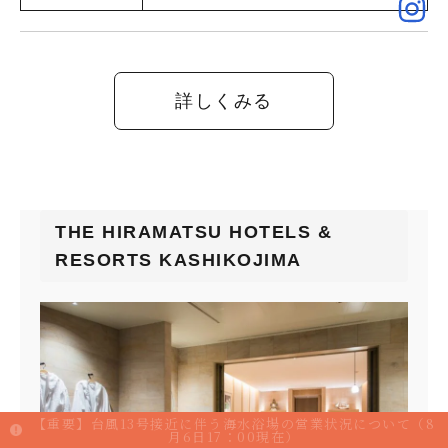
詳しくみる
THE HIRAMATSU HOTELS &
RESORTS KASHIKOJIMA
【重要】台風13号接近に伴う海水浴場の営業状況について（8
月6日17：00現在）