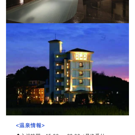
<温泉情報>