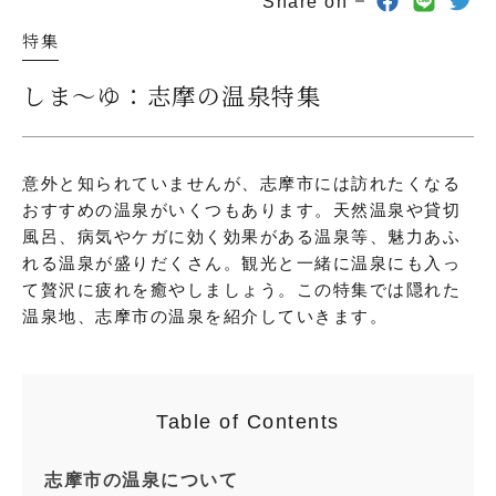
Share on
特集
しま～ゆ：志摩の温泉特集
意外と知られていませんが、志摩市には訪れたくなる
おすすめの温泉がいくつもあります。天然温泉や貸切
風呂、病気やケガに効く効果がある温泉等、魅力あふ
れる温泉が盛りだくさん。観光と一緒に温泉にも入っ
て贅沢に疲れを癒やしましょう。この特集では隠れた
温泉地、志摩市の温泉を紹介していきます。
Table of Contents
志摩市の温泉について