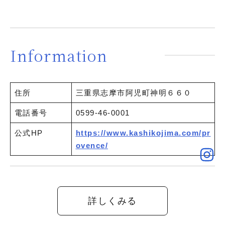
Information
住所
三重県志摩市阿児町神明６６０
電話番号
0599-46-0001
公式HP
https://www.kashikojima.com/pr
ovence/
詳しくみる