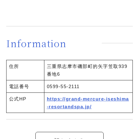
Information
住所
三重県志摩市磯部町的矢字笠取939
番地6
電話番号
0599-55-2111
公式HP
https://grand-mercure-iseshima
-resortandspa.jp/