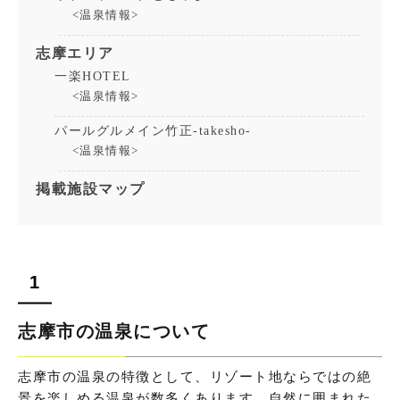
<温泉情報>
志摩エリア
一楽HOTEL
<温泉情報>
パールグルメイン竹正-takesho-
<温泉情報>
掲載施設マップ
志摩市の温泉について
志摩市の温泉の特徴として、リゾート地ならではの絶
景を楽しめる温泉が数多くあります。自然に囲まれた