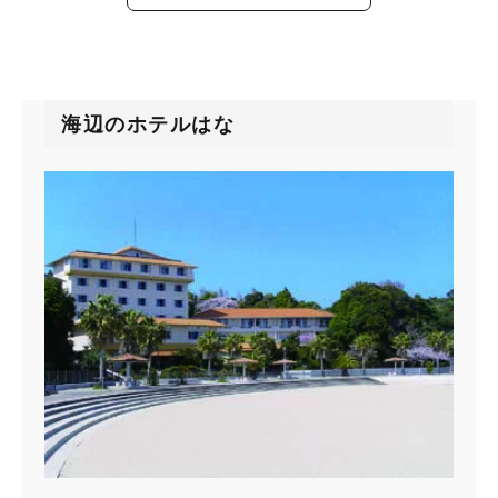
海辺のホテルはな