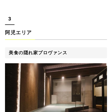
阿児エリア
美食の隠れ家プロヴァンス