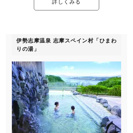
詳しくみる
伊勢志摩温泉 志摩スペイン村「ひまわ
りの湯」