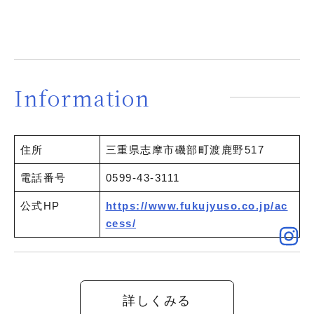
Information
住所
三重県志摩市磯部町渡鹿野517
電話番号
0599-43-3111
公式HP
https://www.fukujyuso.co.jp/ac
cess/
詳しくみる