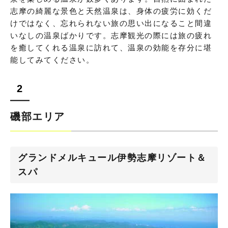
志摩の綺麗な景色と天然温泉は、身体の疲労に効くだ
けではなく、忘れられない旅の思い出になること間違
いなしの温泉ばかりです。志摩観光の際には旅の疲れ
を癒してくれる温泉に訪れて、温泉の効能を存分に堪
能してみてください。
磯部エリア
グランドメルキュール伊勢志摩リゾート＆
スパ