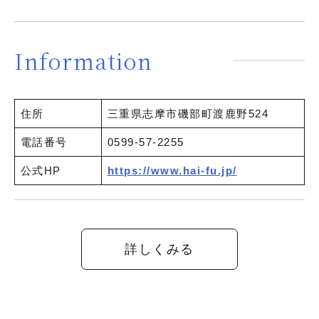
Information
住所
三重県志摩市磯部町渡鹿野524
電話番号
0599-57-2255
公式HP
https://www.hai-fu.jp/
詳しくみる