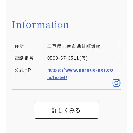
Information
住所
三重県志摩市磯部町坂崎
電話番号
0599-57-3511(代)
公式HP
https://www.parque-net.co
m/hotel/
詳しくみる