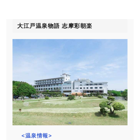
大江戸温泉物語 志摩彩朝楽
<温泉情報>