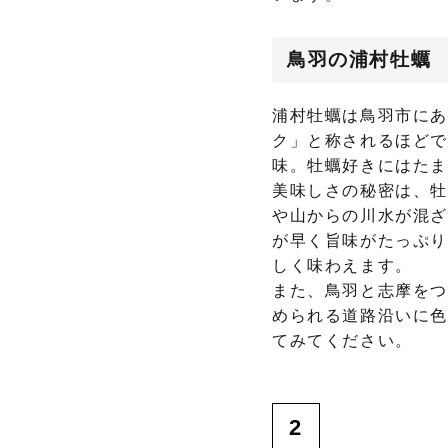
鳥羽の浦村牡蠣
浦村牡蠣は鳥羽市にあ
ク」と称されるほどで
味。牡蠣好きにはた
美味しさの秘密は、牡
や山からの川水が混ざ
が早く旨味がたっぷり
しく味わえます。
また、鳥羽と志摩をつ
められる道路沿いに色
てみてください。