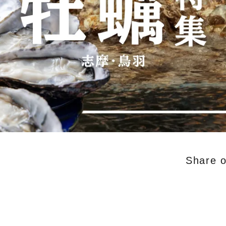
Share 