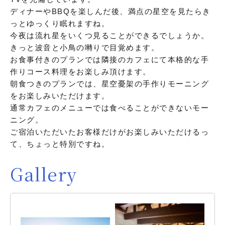
ディナーやBBQを楽しんだ後、満点の星空を見たらき
っとゆっくり眠れますね。
今夜は流れ星をいくつ見ることができるでしょうか。
きっと波音と小鳥の囀りで目覚めます。
お食事付きのプランでは隣接のカフェにて本格的な手
作りコース料理をお楽しみ頂けます。
朝食つきのプランでは、星空憂架の手作りモーニング
をお楽しみいただけます。
通常カフェのメニューでは食べることができないモー
ニング。
ご宿泊いただいたお客様だけがお楽しみいただけるっ
て、ちょっと特別ですね。
Gallery