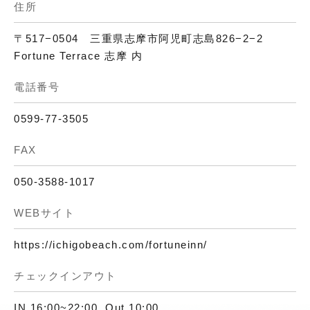
住所
〒517−0504 三重県志摩市阿児町志島826−2−2
Fortune Terrace 志摩 内
電話番号
0599-77-3505
FAX
050-3588-1017
WEBサイト
https://ichigobeach.com/fortuneinn/
チェックインアウト
IN 16:00~22:00. Out 10:00