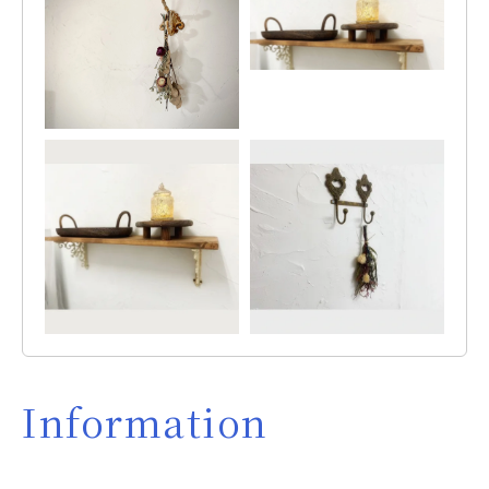
Information