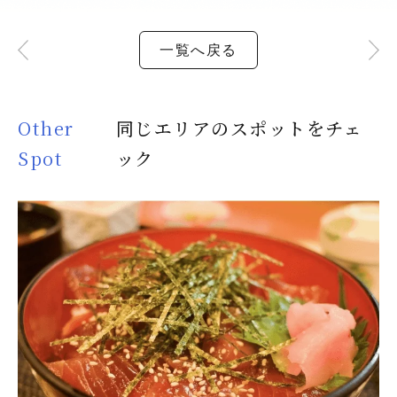
一覧へ戻る
Other
同じエリアのスポットをチェ
Spot
ック