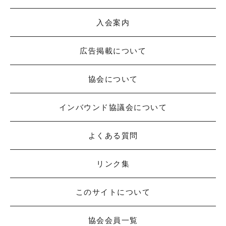
入会案内
広告掲載について
協会について
インバウンド協議会について
よくある質問
リンク集
このサイトについて
協会会員一覧