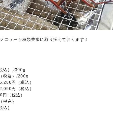
メニューも種類豊富に取り揃えております！
税込） /300g
（税込）/200g
5,280円（税込）
2,090円（税込）
100円（税込）
円（税込）
（税込）