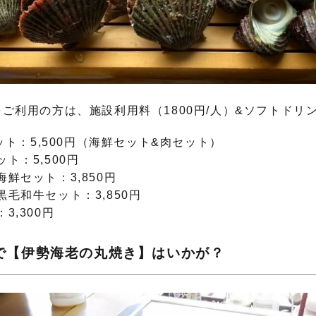
をご利用の方は、施設利用料（1800円/人）&ソフトドリ
セット：5,500円（海鮮セット&肉セット）
ト：5,500円
鮮セット：3,850円
毛和牛セット：3,850円
3,300円
で【伊勢海老の丸焼き】はいかが？