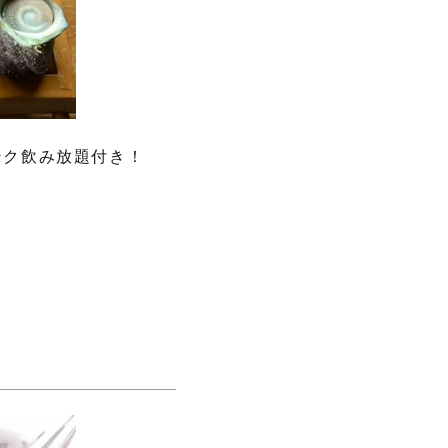
ンク飲み放題付き！