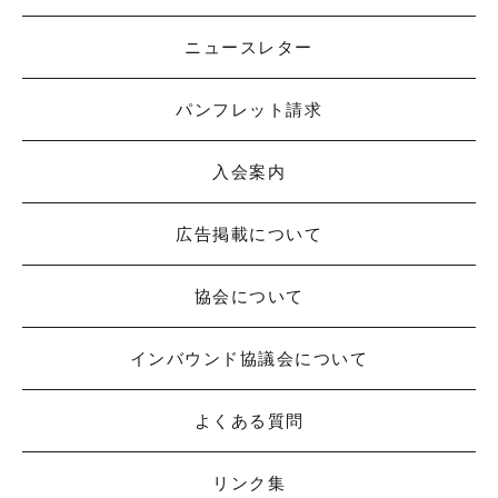
ニュースレター
パンフレット請求
入会案内
広告掲載について
協会について
インバウンド協議会について
よくある質問
リンク集