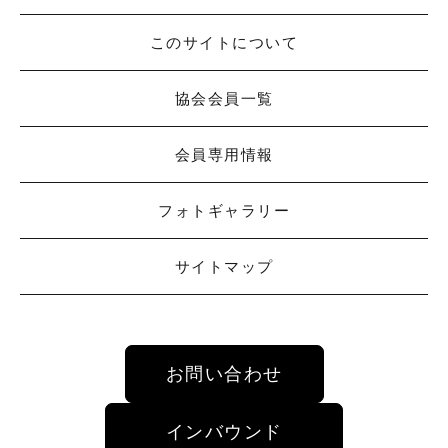
このサイトについて
協会会員一覧
会員専用情報
フォトギャラリー
サイトマップ
お問い合わせ
インバウンド