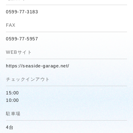
0599-77-3183
FAX
0599-77-5957
WEBサイト
https://seaside-garage.net/
チェックインアウト
15:00
10:00
駐車場
4台