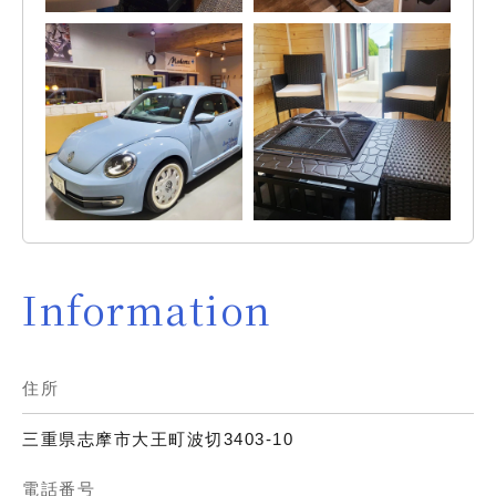
Information
住所
三重県志摩市大王町波切3403-10
電話番号