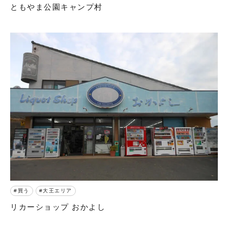
ともやま公園キャンプ村
買う
大王エリア
リカーショップ おかよし