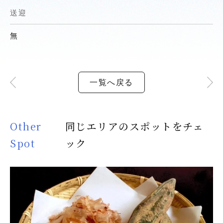
送迎
無
一覧へ戻る
Other
同じエリアのスポットをチェ
Spot
ック